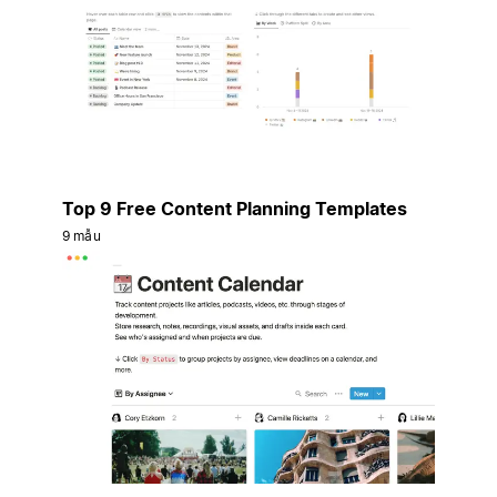
Top 9 Free Content Planning Templates
9 mẫu