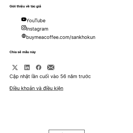
Giới thiệu về tác giả
YouTube
Instagram
buymeacoffee.com/sankhokun
Chia sẻ mẫu này
Cập nhật lần cuối vào 56 năm trước
Điều khoản và điều kiện