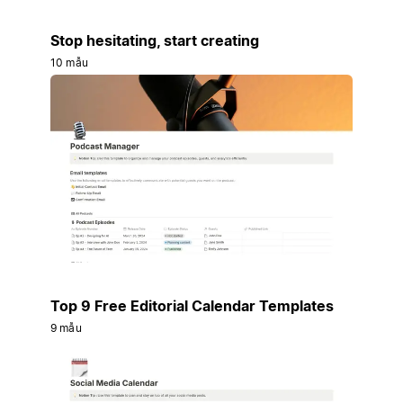
Stop hesitating, start creating
10 mẫu
Top 9 Free Editorial Calendar Templates
9 mẫu