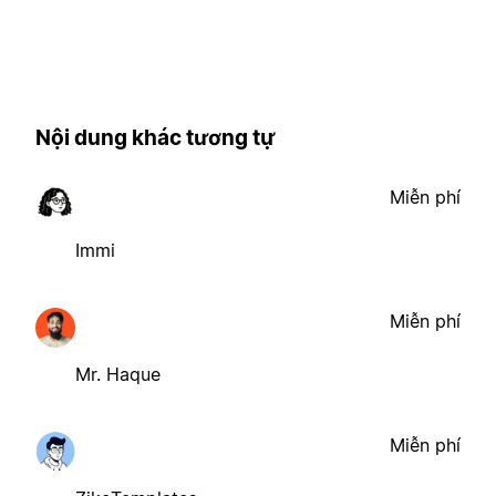
Nội dung khác tương tự
Miễn phí
Immi
Miễn phí
Mr. Haque
Miễn phí