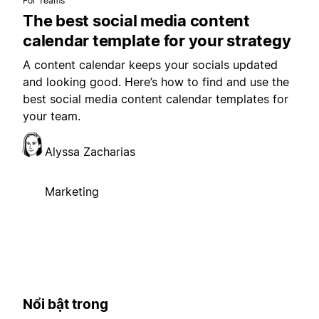
For Teams
The best social media content
calendar template for your strategy
A content calendar keeps your socials updated
and looking good. Here’s how to find and use the
best social media content calendar templates for
your team.
Alyssa Zacharias
Marketing
Nổi bật trong