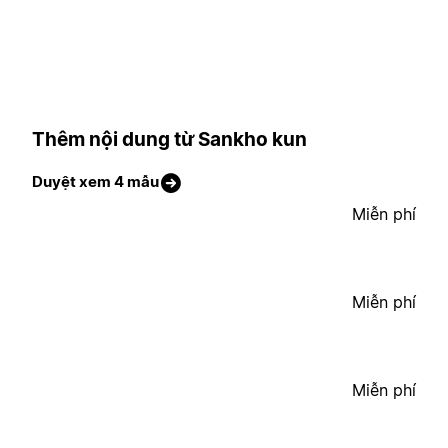
Thêm nội dung từ Sankho kun
Duyệt xem 4 mẫu
Miễn phí
Miễn phí
Miễn phí