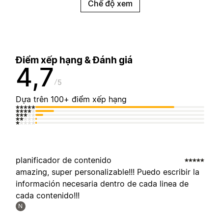
Chế độ xem
Điểm xếp hạng & Đánh giá
4,7
5
Dựa trên 100+ điểm xếp hạng
planificador de contenido
amazing, super personalizable!!! Puedo escribir la
información necesaria dentro de cada linea de
cada contenido!!!
N