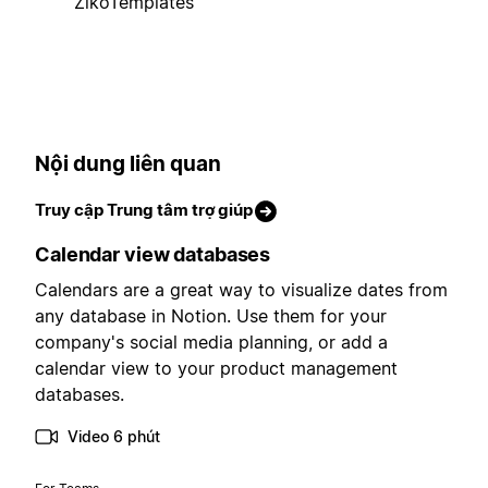
ZikoTemplates
Nội dung liên quan
Truy cập Trung tâm trợ giúp
Calendar view databases
Calendars are a great way to visualize dates from
any database in Notion. Use them for your
company's social media planning, or add a
calendar view to your product management
databases.
Video 6 phút