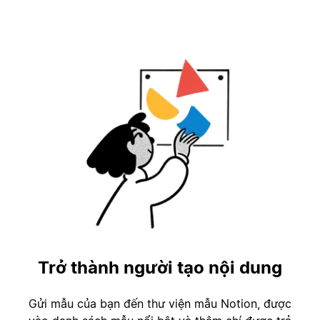
Trở thành người tạo nội dung
Gửi mẫu của bạn đến thư viện mẫu Notion, được