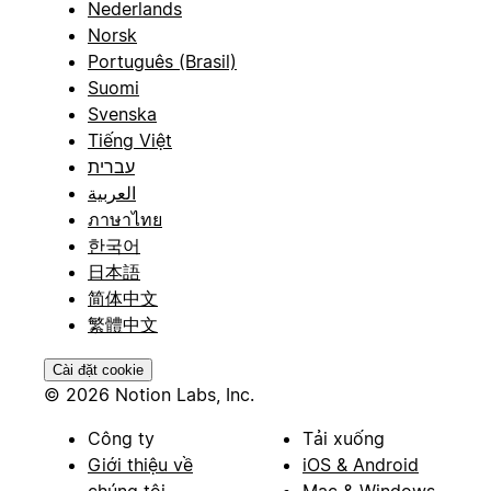
Nederlands
Norsk
Português (Brasil)
Suomi
Svenska
Tiếng Việt
עברית
العربية
ภาษาไทย
한국어
日本語
简体中文
繁體中文
Cài đặt cookie
© 2026 Notion Labs, Inc.
Công ty
Tải xuống
Giới thiệu về
iOS & Android
chúng tôi
Mac & Windows