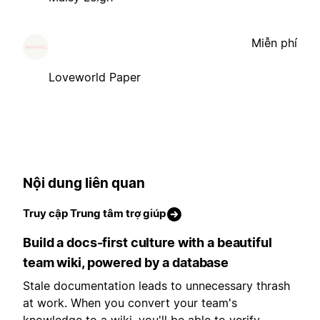
Miễn phí
Loveworld Paper
Nội dung liên quan
Truy cập Trung tâm trợ giúp
Build a docs-first culture with a beautiful
team wiki, powered by a database
Stale documentation leads to unnecessary thrash
at work. When you convert your team's