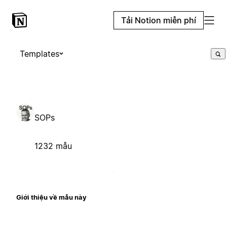
Tải Notion miễn phí
Templates
SOPs
1232 mẫu
Giới thiệu về mẫu này