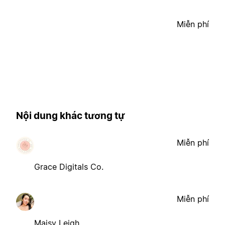
Miễn phí
Nội dung khác tương tự
Miễn phí
Grace Digitals Co.
Miễn phí
Maisy Leigh