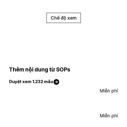
Chế độ xem
Thêm nội dung từ SOPs
Duyệt xem 1.232 mẫu
Miễn phí
Miễn phí