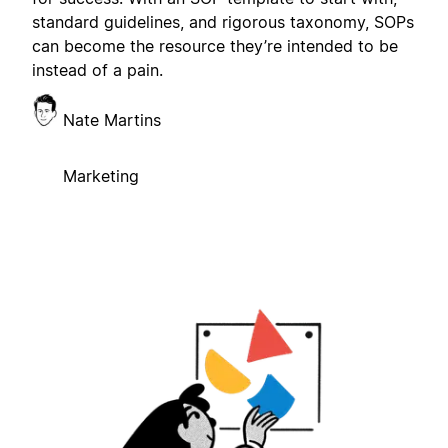
standard guidelines, and rigorous taxonomy, SOPs
can become the resource they’re intended to be
instead of a pain.
Nate Martins
Marketing