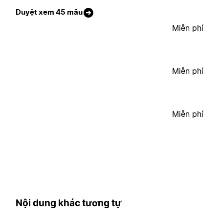
Duyệt xem 45 mẫu
Miễn phí
Miễn phí
Miễn phí
Nội dung khác tương tự