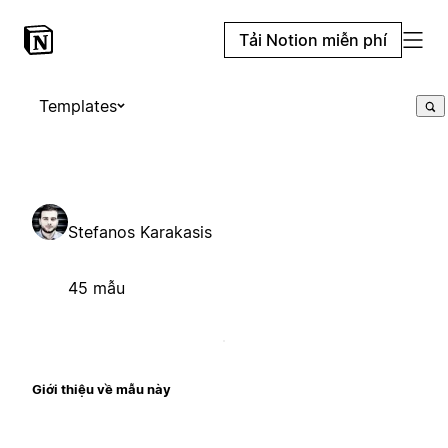
Tải Notion miễn phí
Templates
Stefanos Karakasis
45 mẫu
Giới thiệu về mẫu này