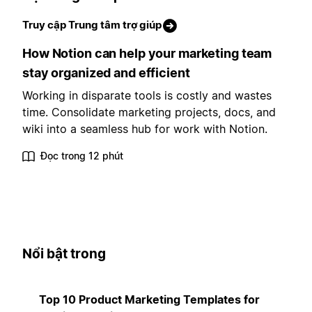
Truy cập Trung tâm trợ giúp
How Notion can help your marketing team
stay organized and efficient
Working in disparate tools is costly and wastes
time. Consolidate marketing projects, docs, and
wiki into a seamless hub for work with Notion.
Đọc trong 12 phút
Nổi bật trong
Top 10 Product Marketing Templates for