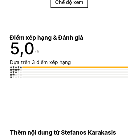
Chế độ xem
Điểm xếp hạng & Đánh giá
5,0
5
Dựa trên 3 điểm xếp hạng
Thêm nội dung từ Stefanos Karakasis