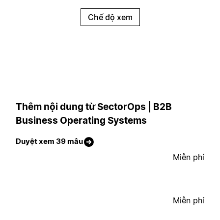
Chế độ xem
Thêm nội dung từ SectorOps | B2B
Business Operating Systems
Duyệt xem 39 mẫu
Miễn phí
Miễn phí