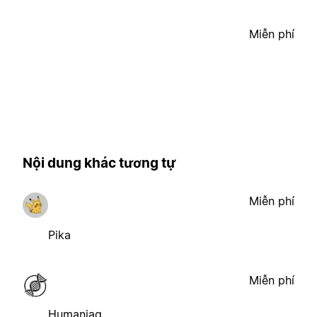
Miễn phí
Nội dung khác tương tự
Miễn phí
Pika
Miễn phí
Humaniaq