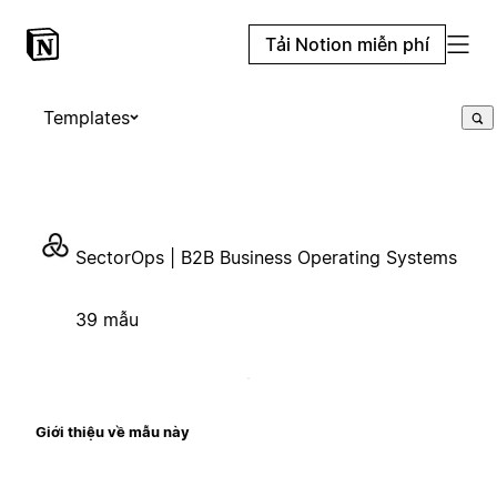
Tải Notion miễn phí
Templates
SectorOps | B2B Business Operating Systems
39 mẫu
Giới thiệu về mẫu này