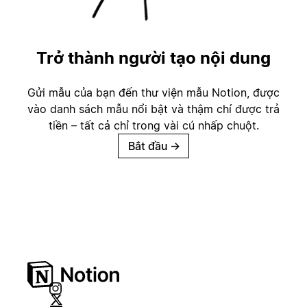
Trở thành người tạo nội dung
Gửi mẫu của bạn đến thư viện mẫu Notion, được
vào danh sách mẫu nổi bật và thậm chí được trả
tiền – tất cả chỉ trong vài cú nhấp chuột.
Bắt đầu
→