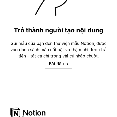
Trở thành người tạo nội dung
Gửi mẫu của bạn đến thư viện mẫu Notion, được
vào danh sách mẫu nổi bật và thậm chí được trả
tiền – tất cả chỉ trong vài cú nhấp chuột.
Bắt đầu
→