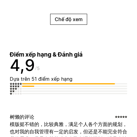
Chế độ xem
Điểm xếp hạng & Đánh giá
4,9
5
Dựa trên 51 điểm xếp hạng
树懒的评论
模版挺不错的，比较典雅，满足个人各个方面的规划，
也对我的自我管理有一定的启发，但还是不能完全符合