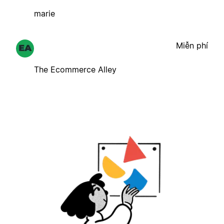
marie
Miễn phí
The Ecommerce Alley