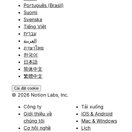
Português (Brasil)
Suomi
Svenska
Tiếng Việt
עברית
العربية
ภาษาไทย
한국어
日本語
简体中文
繁體中文
Cài đặt cookie
© 2026 Notion Labs, Inc.
Công ty
Tải xuống
Giới thiệu về
iOS & Android
chúng tôi
Mac & Windows
Cơ hội nghề
Lịch