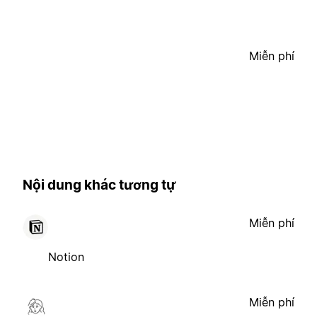
Miễn phí
Nội dung khác tương tự
Miễn phí
Notion
Miễn phí