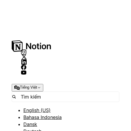
Tiếng Việt
English (US)
Bahasa Indonesia
Dansk