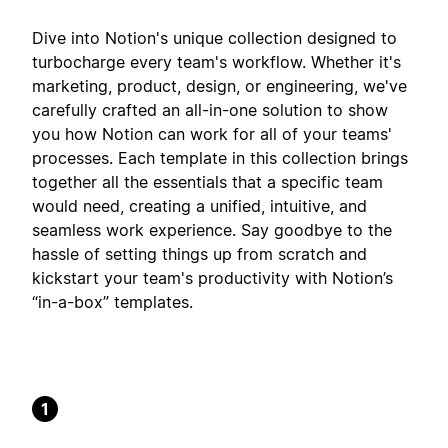
Dive into Notion's unique collection designed to
turbocharge every team's workflow. Whether it's
marketing, product, design, or engineering, we've
carefully crafted an all-in-one solution to show
you how Notion can work for all of your teams'
processes. Each template in this collection brings
together all the essentials that a specific team
would need, creating a unified, intuitive, and
seamless work experience. Say goodbye to the
hassle of setting things up from scratch and
kickstart your team's productivity with Notion’s
“in-a-box” templates.
1