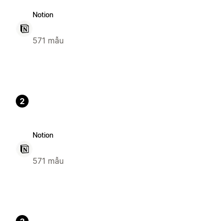
Notion
571 mẫu
2
Notion
571 mẫu