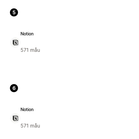
5
Notion
571 mẫu
6
Notion
571 mẫu