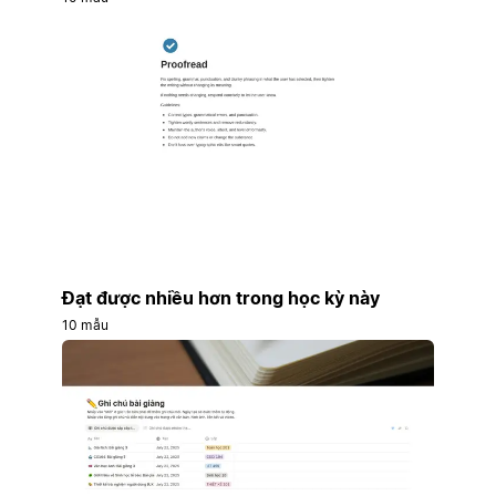
Đạt được nhiều hơn trong học kỳ này
10 mẫu