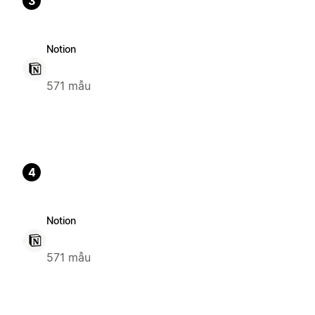
3
Notion
571 mẫu
4
Notion
571 mẫu