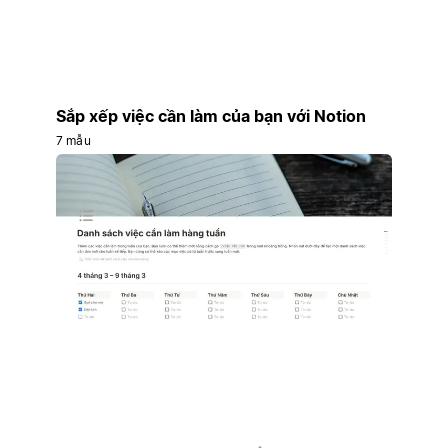
Sắp xếp việc cần làm của bạn với Notion
7 mẫu