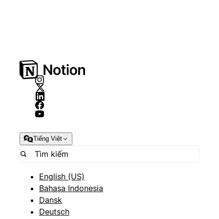
Tiếng Việt
English (US)
Bahasa Indonesia
Dansk
Deutsch