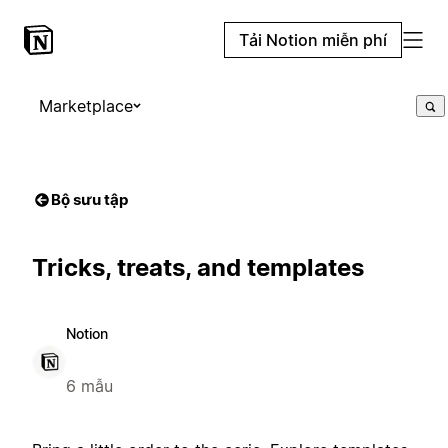
Tải Notion miễn phí
Marketplace
Bộ sưu tập
Tricks, treats, and templates
Notion
6 mẫu