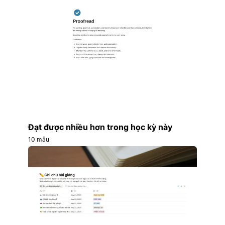
Đạt được nhiều hơn trong học kỳ này
10 mẫu