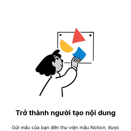
Trở thành người tạo nội dung
Gửi mẫu của bạn đến thư viện mẫu Notion, được