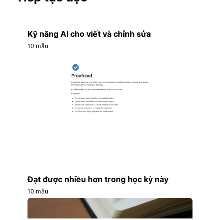
Kỹ năng AI cho viết và chỉnh sửa
10 mẫu
Đạt được nhiều hơn trong học kỳ này
10 mẫu