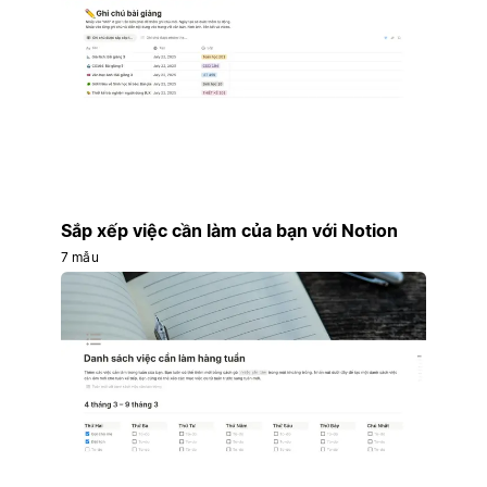
Sắp xếp việc cần làm của bạn với Notion
7 mẫu