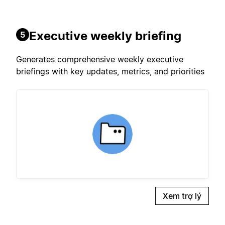
Executive weekly briefing
5
Generates comprehensive weekly executive
briefings with key updates, metrics, and priorities
Xem trợ lý