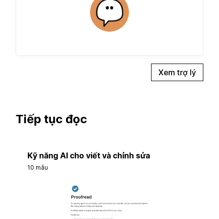
Xem trợ lý
Tiếp tục đọc
Kỹ năng AI cho viết và chỉnh sửa
10 mẫu