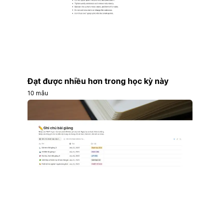
Đạt được nhiều hơn trong học kỳ này
10 mẫu