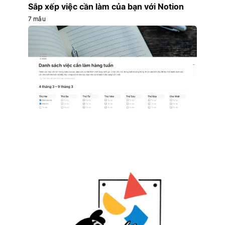
Sắp xếp việc cần làm của bạn với Notion
7 mẫu