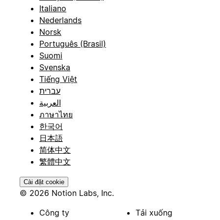
Italiano
Nederlands
Norsk
Português (Brasil)
Suomi
Svenska
Tiếng Việt
עברית
العربية
ภาษาไทย
한국어
日本語
简体中文
繁體中文
Cài đặt cookie
© 2026 Notion Labs, Inc.
Công ty
Tải xuống