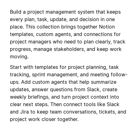
Build a project management system that keeps
every plan, task, update, and decision in one
place. This collection brings together Notion
templates, custom agents, and connections for
project managers who need to plan clearly, track
progress, manage stakeholders, and keep work
moving.
Start with templates for project planning, task
tracking, sprint management, and meeting follow-
ups. Add custom agents that help summarize
updates, answer questions from Slack, create
weekly briefings, and turn project context into
clear next steps. Then connect tools like Slack
and Jira to keep team conversations, tickets, and
project work closer together.