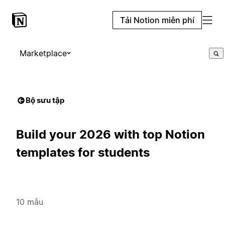
Tải Notion miễn phí
Marketplace
Bộ sưu tập
Build your 2026 with top Notion
templates for students
10 mẫu