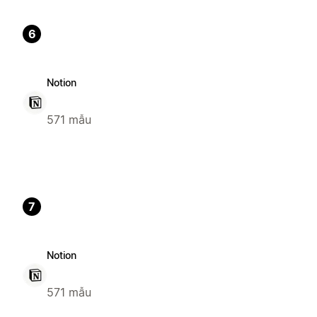
6
Notion
571 mẫu
7
Notion
571 mẫu