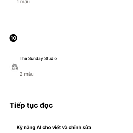
1 mẫu
10
The Sunday Studio
2 mẫu
Tiếp tục đọc
Kỹ năng AI cho viết và chỉnh sửa