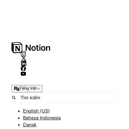
Tiếng Việt
English (US)
Bahasa Indonesia
Dansk