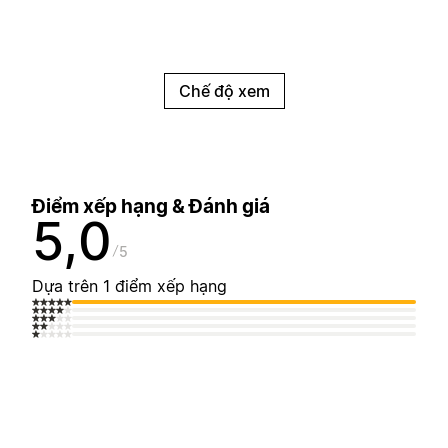
Chế độ xem
Điểm xếp hạng & Đánh giá
5,0
5
Dựa trên 1 điểm xếp hạng