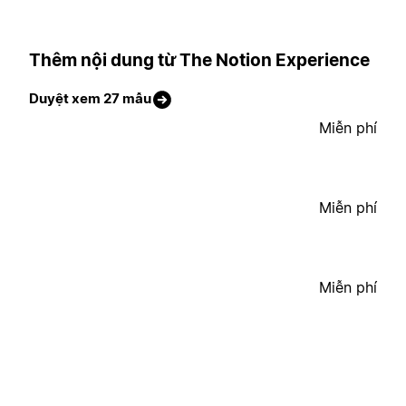
Thêm nội dung từ The Notion Experience
Duyệt xem 27 mẫu
Miễn phí
Miễn phí
Miễn phí