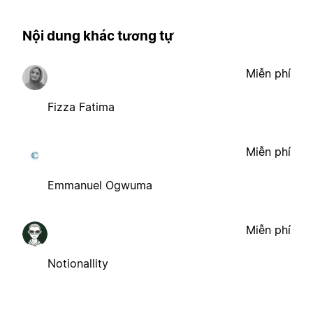
Nội dung khác tương tự
Miễn phí
Fizza Fatima
Miễn phí
Emmanuel Ogwuma
Miễn phí
Notionallity