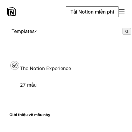
Tải Notion miễn phí
Templates
The Notion Experience
27 mẫu
Giới thiệu về mẫu này