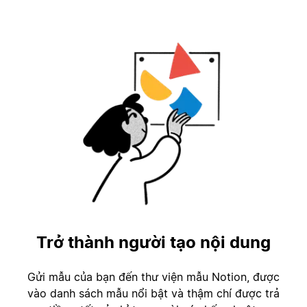
Trở thành người tạo nội dung
Gửi mẫu của bạn đến thư viện mẫu Notion, được
vào danh sách mẫu nổi bật và thậm chí được trả