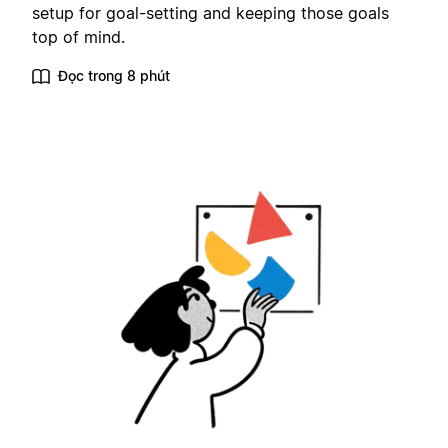
setup for goal-setting and keeping those goals
top of mind.
Đọc trong 8 phút