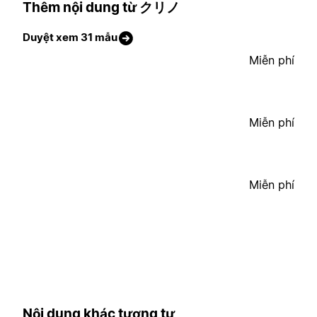
Thêm nội dung từ クリノ
Duyệt xem 31 mẫu
Miễn phí
Miễn phí
Miễn phí
Nội dung khác tương tự