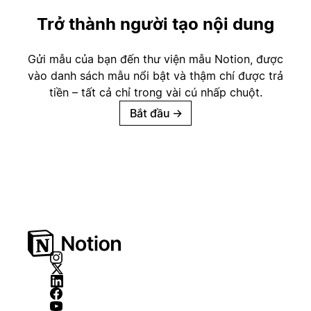
Trở thành người tạo nội dung
Gửi mẫu của bạn đến thư viện mẫu Notion, được
vào danh sách mẫu nổi bật và thậm chí được trả
tiền – tất cả chỉ trong vài cú nhấp chuột.
Bắt đầu
→