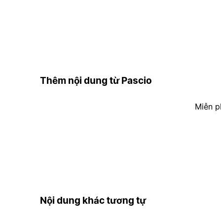
Thêm nội dung từ Pascio
Miễn p
Nội dung khác tương tự