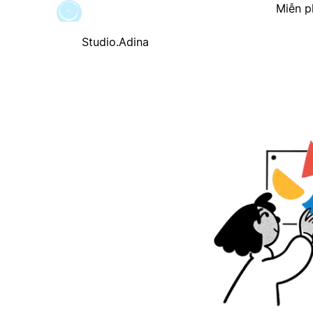
Miễn p
Studio.Adina