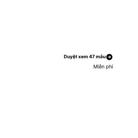
Duyệt xem 47 mẫu
Miễn phí