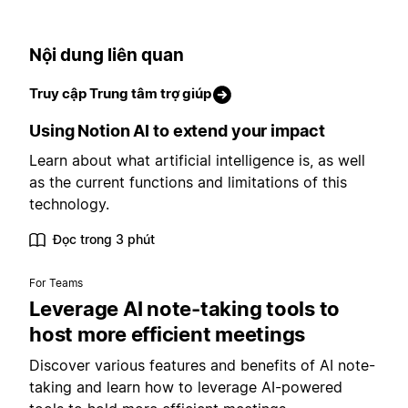
Nội dung liên quan
Truy cập Trung tâm trợ giúp
Using Notion AI to extend your impact
Learn about what artificial intelligence is, as well
as the current functions and limitations of this
technology.
Đọc trong 3 phút
For Teams
Leverage AI note-taking tools to
host more efficient meetings
Discover various features and benefits of AI note-
taking and learn how to leverage AI-powered