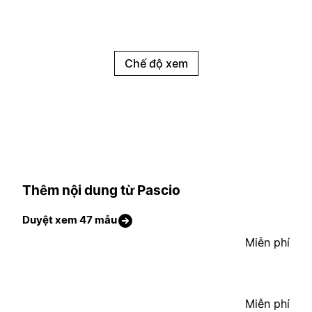
Chế độ xem
Thêm nội dung từ Pascio
Duyệt xem 47 mẫu
Miễn phí
Miễn phí