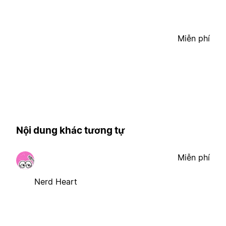
Miễn phí
Nội dung khác tương tự
Miễn phí
Nerd Heart