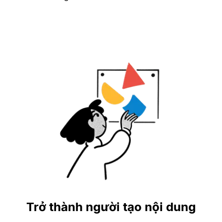
Trở thành người tạo nội dung