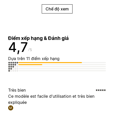
Chế độ xem
Điểm xếp hạng & Đánh giá
4,7
5
Dựa trên 11 điểm xếp hạng
Très bien
Ce modèle est facile d'utilisation et très bien
expliquée
M