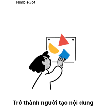
NimbleGot
Trở thành người tạo nội dung