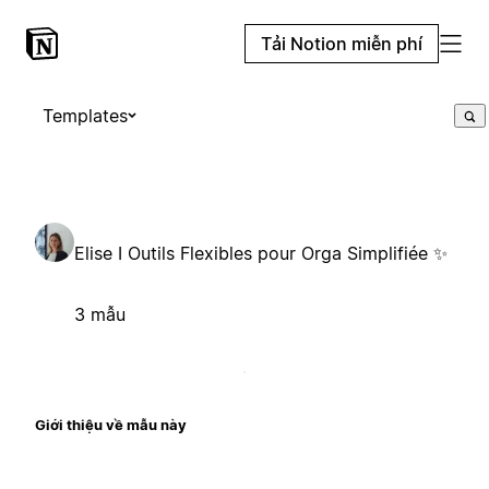
Tải Notion miễn phí
Templates
Elise I Outils Flexibles pour Orga Simplifiée ✨
3 mẫu
Giới thiệu về mẫu này