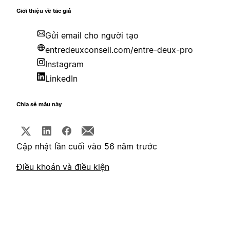
Giới thiệu về tác giả
Gửi email cho người tạo
entredeuxconseil.com/entre-deux-pro
Instagram
LinkedIn
Chia sẻ mẫu này
Cập nhật lần cuối vào 56 năm trước
Điều khoản và điều kiện