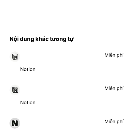
Nội dung khác tương tự
Miễn phí
Notion
Miễn phí
Notion
Miễn phí