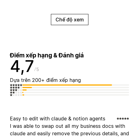
Chế độ xem
Điểm xếp hạng & Đánh giá
4,7
5
Dựa trên 200+ điểm xếp hạng
Easy to edit with claude & notion agents
I was able to swap out all my business docs with
claude and easily remove the previous details, and