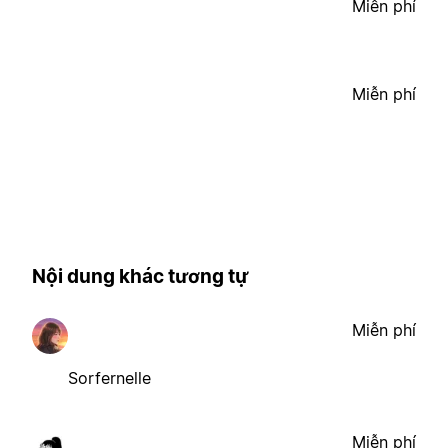
Miễn phí
Miễn phí
Nội dung khác tương tự
Miễn phí
Sorfernelle
Miễn phí