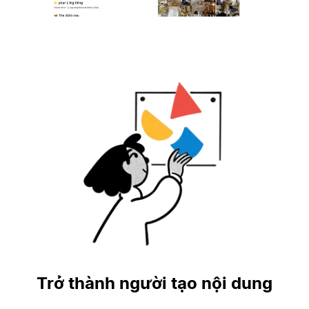
Trở thành người tạo nội dung