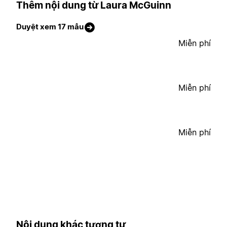
Thêm nội dung từ Laura McGuinn
Duyệt xem 17 mẫu
Miễn phí
Miễn phí
Miễn phí
Nội dung khác tương tự