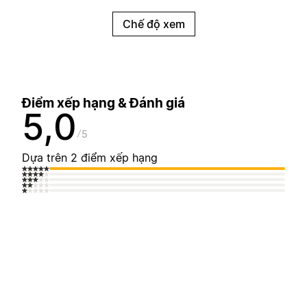
Chế độ xem
Điểm xếp hạng & Đánh giá
5,0
5
Dựa trên 2 điểm xếp hạng