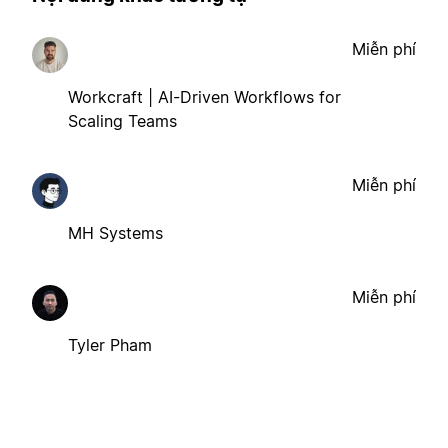
Miễn phí
Workcraft | AI-Driven Workflows for
Scaling Teams
Miễn phí
MH Systems
Miễn phí
Tyler Pham