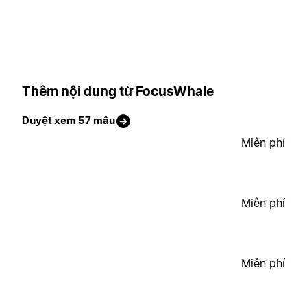
Thêm nội dung từ FocusWhale
Duyệt xem 57 mẫu
Miễn phí
Miễn phí
Miễn phí