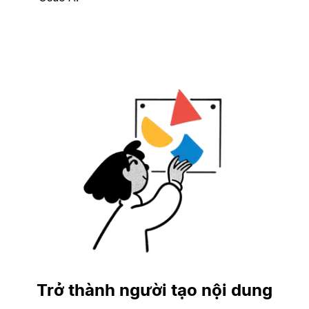
Trở thành người tạo nội dung