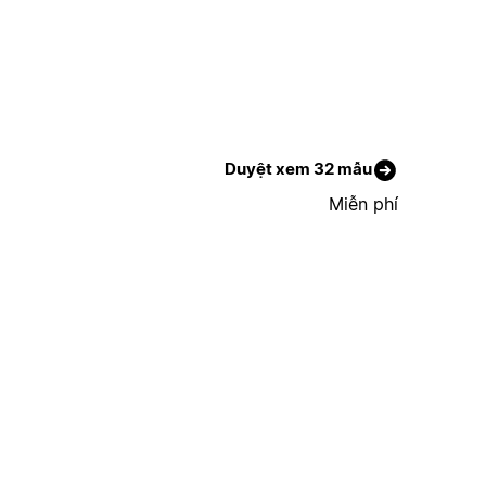
Duyệt xem 32 mẫu
Miễn phí