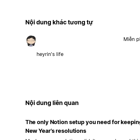
Nội dung khác tương tự
Miễn p
heyrin's life
Nội dung liên quan
The only Notion setup you need for keepin
New Year’s resolutions