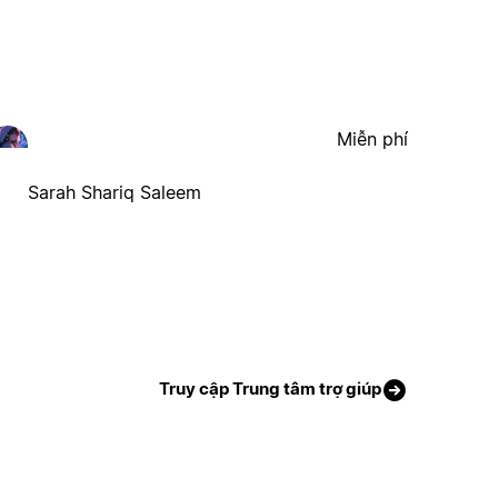
Miễn phí
Sarah Shariq Saleem
Truy cập Trung tâm trợ giúp