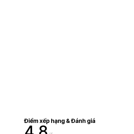
Điểm xếp hạng & Đánh giá
4,8