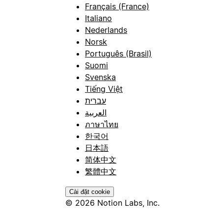
Français (France)
Italiano
Nederlands
Norsk
Português (Brasil)
Suomi
Svenska
Tiếng Việt
עברית
العربية
ภาษาไทย
한국어
日本語
简体中文
繁體中文
Cài đặt cookie
© 2026 Notion Labs, Inc.