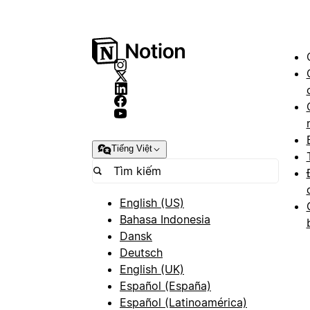
Tiếng Việt
English (US)
Bahasa Indonesia
Dansk
Deutsch
English (UK)
Español (España)
Español (Latinoamérica)