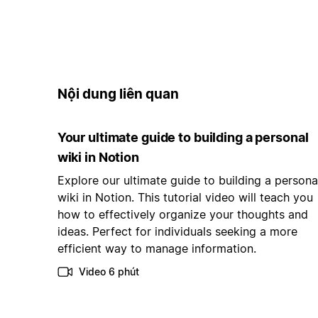
Nội dung liên quan
Your ultimate guide to building a personal
wiki in Notion
Explore our ultimate guide to building a persona
wiki in Notion. This tutorial video will teach you
how to effectively organize your thoughts and
ideas. Perfect for individuals seeking a more
efficient way to manage information.
Video 6 phút