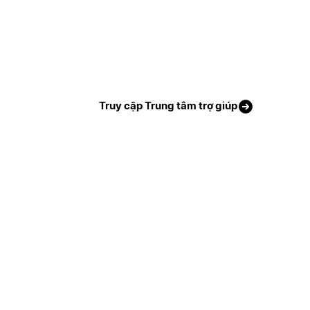
Truy cập Trung tâm trợ giúp