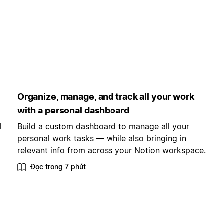
Organize, manage, and track all your work
with a personal dashboard
l
Build a custom dashboard to manage all your
personal work tasks — while also bringing in
relevant info from across your Notion workspace.
Đọc trong 7 phút