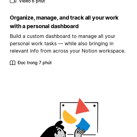
Video 6 phút
Organize, manage, and track all your work
with a personal dashboard
Build a custom dashboard to manage all your
personal work tasks — while also bringing in
relevant info from across your Notion workspace.
Đọc trong 7 phút