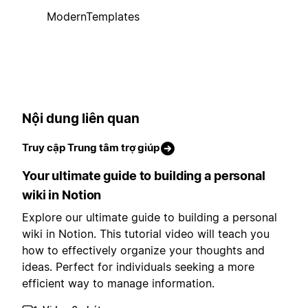
ModernTemplates
Nội dung liên quan
Truy cập Trung tâm trợ giúp
Your ultimate guide to building a personal
wiki in Notion
Explore our ultimate guide to building a personal
wiki in Notion. This tutorial video will teach you
how to effectively organize your thoughts and
ideas. Perfect for individuals seeking a more
efficient way to manage information.