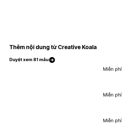
Thêm nội dung từ Creative Koala
Duyệt xem 81 mẫu
Miễn phí
Miễn phí
Miễn phí