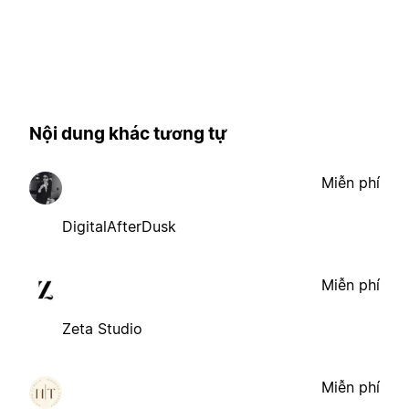
Nội dung khác tương tự
Miễn phí
DigitalAfterDusk
Miễn phí
Zeta Studio
Miễn phí