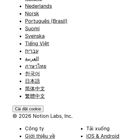
Nederlands
Norsk
Português (Brasil)
Suomi
Svenska
Tiếng Việt
עברית
العربية
ภาษาไทย
한국어
日本語
简体中文
繁體中文
Cài đặt cookie
© 2026 Notion Labs, Inc.
Công ty
Tải xuống
Giới thiệu về
iOS & Android