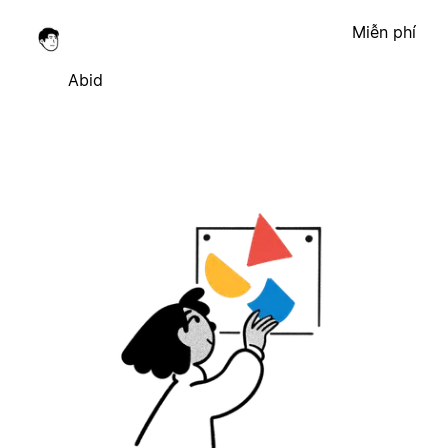
Miễn phí
Abid