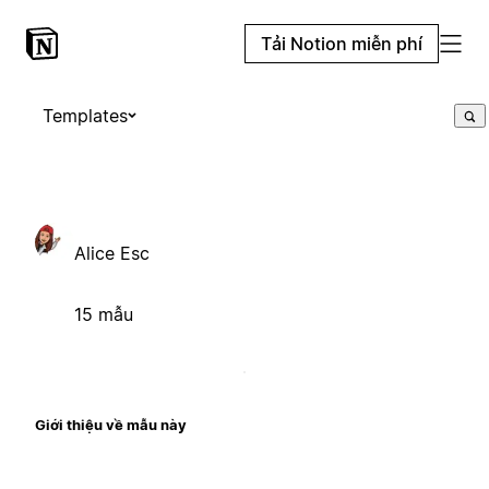
Tải Notion miễn phí
Templates
Alice Esc
15 mẫu
Giới thiệu về mẫu này