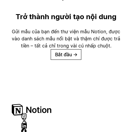
Trở thành người tạo nội dung
Gửi mẫu của bạn đến thư viện mẫu Notion, được
vào danh sách mẫu nổi bật và thậm chí được trả
tiền – tất cả chỉ trong vài cú nhấp chuột.
Bắt đầu
→