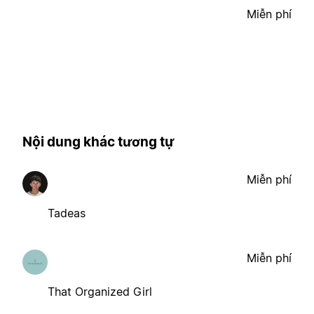
Miễn phí
Nội dung khác tương tự
Miễn phí
Tadeas
Miễn phí
That Organized Girl