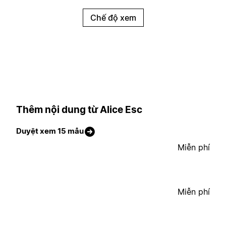
Chế độ xem
Thêm nội dung từ Alice Esc
Duyệt xem 15 mẫu
Miễn phí
Miễn phí