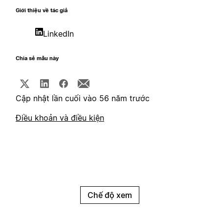
Giới thiệu về tác giả
LinkedIn
Chia sẻ mẫu này
Cập nhật lần cuối vào 56 năm trước
Điều khoản và điều kiện
Chế độ xem