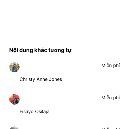
Nội dung khác tương tự
Miễn phí
Christy Anne Jones
Miễn phí
Fisayo Osilaja