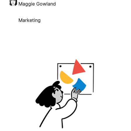
Maggie Gowland
Marketing