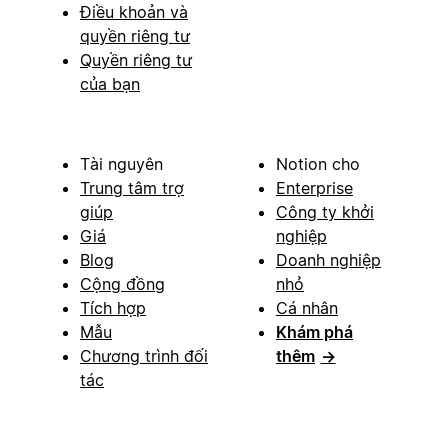
Điều khoản và
quyền riêng tư
Quyền riêng tư
của bạn
Tài nguyên
Notion cho
Trung tâm trợ
Enterprise
giúp
Công ty khởi
Giá
nghiệp
Blog
Doanh nghiệp
Cộng đồng
nhỏ
Tích hợp
Cá nhân
Mẫu
Khám phá
Chương trình đối
thêm
→
tác