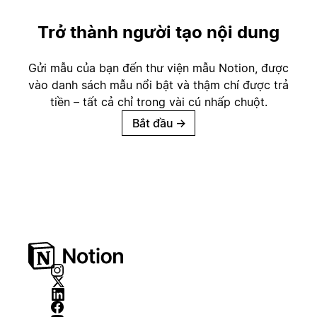
Trở thành người tạo nội dung
Gửi mẫu của bạn đến thư viện mẫu Notion, được
vào danh sách mẫu nổi bật và thậm chí được trả
tiền – tất cả chỉ trong vài cú nhấp chuột.
Bắt đầu
→