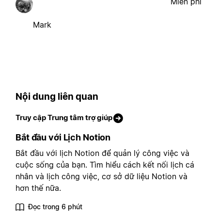
Miễn phí
Mark
Nội dung liên quan
Truy cập Trung tâm trợ giúp
Bắt đầu với Lịch Notion
Bắt đầu với lịch Notion để quản lý công việc và
cuộc sống của bạn. Tìm hiểu cách kết nối lịch cá
nhân và lịch công việc, cơ sở dữ liệu Notion và
hơn thế nữa.
Đọc trong 6 phút