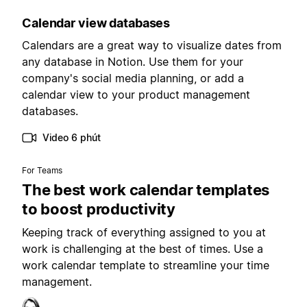
Calendar view databases
Calendars are a great way to visualize dates from
any database in Notion. Use them for your
company's social media planning, or add a
calendar view to your product management
databases.
Video 6 phút
For Teams
The best work calendar templates
to boost productivity
Keeping track of everything assigned to you at
work is challenging at the best of times. Use a
work calendar template to streamline your time
management.