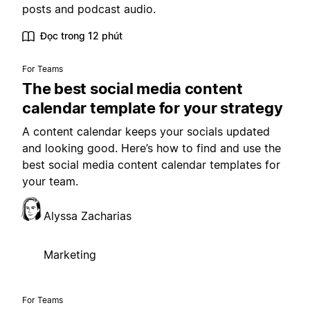
posts and podcast audio.
Đọc trong 12 phút
For Teams
The best social media content
calendar template for your strategy
A content calendar keeps your socials updated
and looking good. Here’s how to find and use the
best social media content calendar templates for
your team.
Alyssa Zacharias
Marketing
For Teams