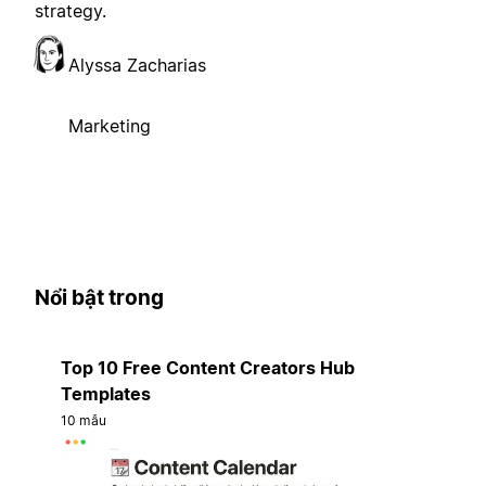
strategy.
Alyssa Zacharias
Marketing
Nổi bật trong
Top 10 Free Content Creators Hub
Templates
10 mẫu