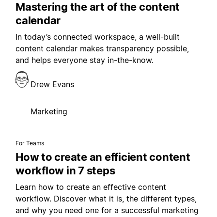
Mastering the art of the content
calendar
In today’s connected workspace, a well-built
content calendar makes transparency possible,
and helps everyone stay in-the-know.
Drew Evans
Marketing
For Teams
How to create an efficient content
workflow in 7 steps
Learn how to create an effective content
workflow. Discover what it is, the different types,
and why you need one for a successful marketing