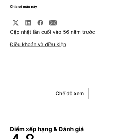
Chia sẻ mẫu này
Cập nhật lần cuối vào 56 năm trước
Điều khoản và điều kiện
Chế độ xem
Điểm xếp hạng & Đánh giá