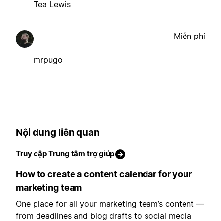
Tea Lewis
Miễn phí
mrpugo
Nội dung liên quan
Truy cập Trung tâm trợ giúp
How to create a content calendar for your
marketing team
One place for all your marketing team’s content —
from deadlines and blog drafts to social media