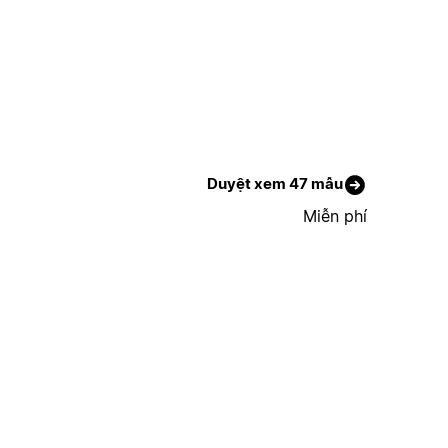
Duyệt xem 47 mẫu
Miễn phí