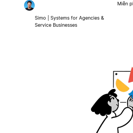
Miễn p
Simo | Systems for Agencies &
Service Businesses