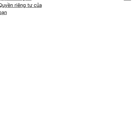
Quyền riêng tư của
bạn