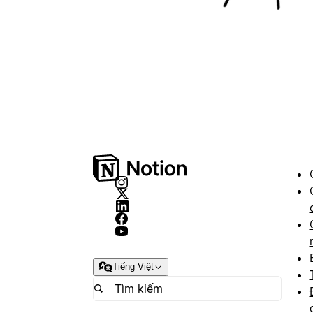
Tiếng Việt