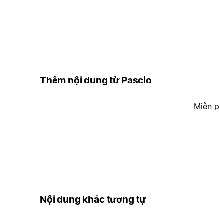
Thêm nội dung từ Pascio
Miễn p
Nội dung khác tương tự