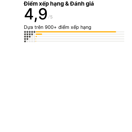
Điểm xếp hạng & Đánh giá
4,9
5
Dựa trên 900+ điểm xếp hạng