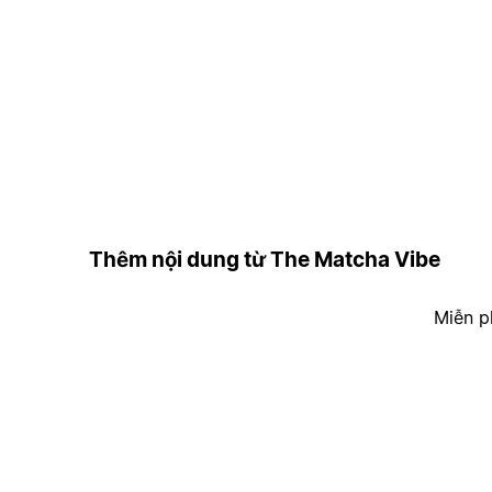
Thêm nội dung từ The Matcha Vibe
Miễn p