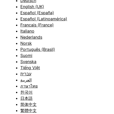
Deutsch
English (UK)
Español (España)
Español (Latinoamérica)
Français (France)
Italiano
Nederlands
Norsk
Português (Brasil)
Suomi
Svenska
Tiếng Việt
עברית
العربية
ภาษาไทย
한국어
日本語
简体中文
繁體中文