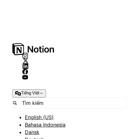
Tiếng Việt
English (US)
Bahasa Indonesia
Dansk