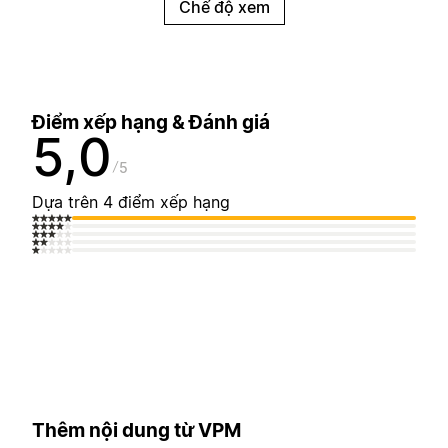
Chế độ xem
Điểm xếp hạng & Đánh giá
5,0
5
Dựa trên 4 điểm xếp hạng
Thêm nội dung từ VPM