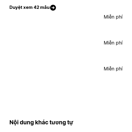
Duyệt xem 42 mẫu
Miễn phí
Miễn phí
Miễn phí
Nội dung khác tương tự