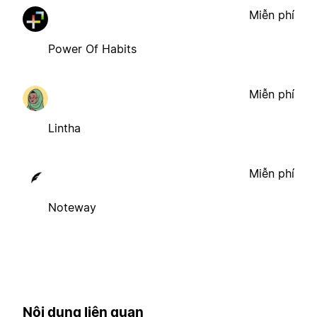
Miễn phí
Power Of Habits
Miễn phí
Lintha
Miễn phí
Noteway
Nội dung liên quan