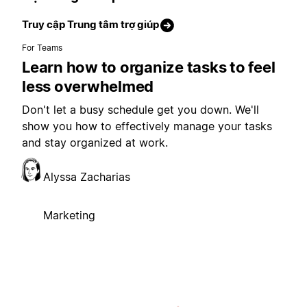
Truy cập Trung tâm trợ giúp
For Teams
Learn how to organize tasks to feel
less overwhelmed
Don't let a busy schedule get you down. We'll
show you how to effectively manage your tasks
and stay organized at work.
Alyssa Zacharias
Marketing