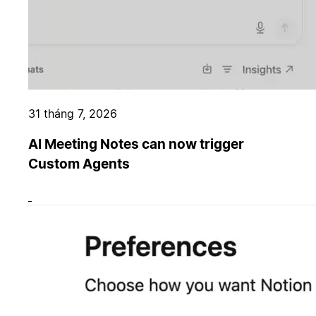
31 tháng 7, 2026
AI Meeting Notes can now trigger
Custom Agents