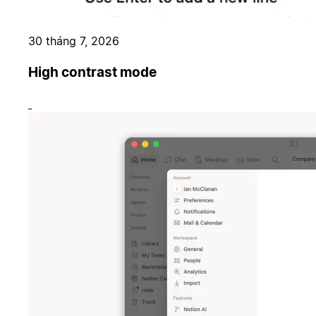
30 tháng 7, 2026
High contrast mode