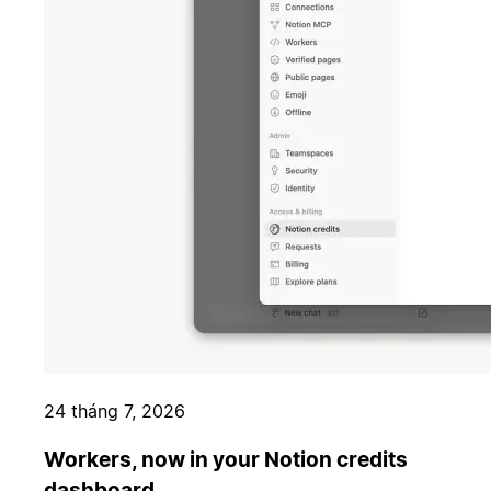
24 tháng 7, 2026
Workers, now in your Notion credits
dashboard