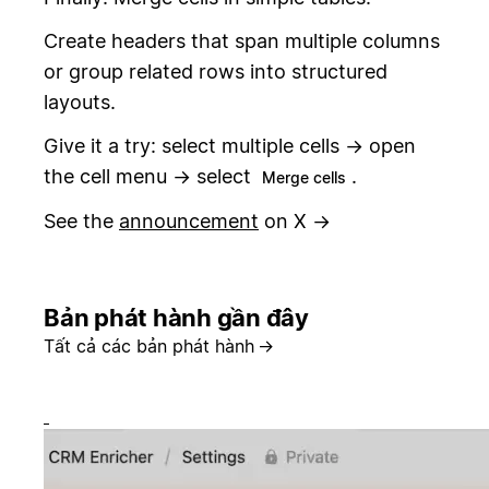
Create headers that span multiple columns
or group related rows into structured
layouts.
Give it a try: select multiple cells → open
the cell menu → select
.
Merge cells
See the
announcement
on X →
Bản phát hành gần đây
Tất cả các bản phát hành
→