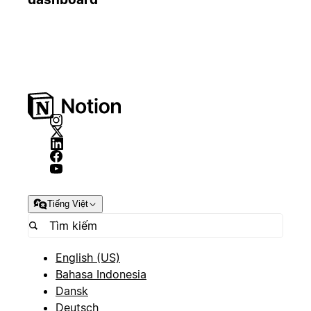
Tiếng Việt
English (US)
Bahasa Indonesia
Dansk
Deutsch