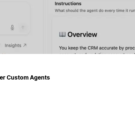
ger Custom Agents