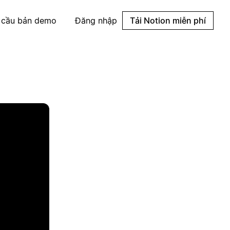
 cầu bản demo
Đăng nhập
Tải Notion miễn phí