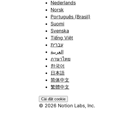
Nederlands
Norsk
Português (Brasil)
Suomi
Svenska
Tiếng Việt
עברית
العربية
ภาษาไทย
한국어
日本語
简体中文
繁體中文
Cài đặt cookie
© 2026 Notion Labs, Inc.