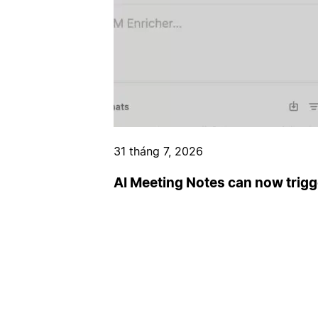
31 tháng 7, 2026
AI Meeting Notes can now trig