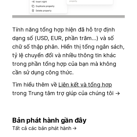
Tính năng tổng hợp hiện đã hỗ trợ định
dạng số (USD, EUR, phần trăm...) và số
chữ số thập phân. Hiển thị tổng ngân sách,
tỷ lệ chuyển đổi và nhiều thông tin khác
trong phần tổng hợp của bạn mà không
cần sử dụng công thức.
Tìm hiểu thêm về
Liên kết và tổng hợp
trong Trung tâm trợ giúp của chúng tôi →
Bản phát hành gần đây
Tất cả các bản phát hành
→