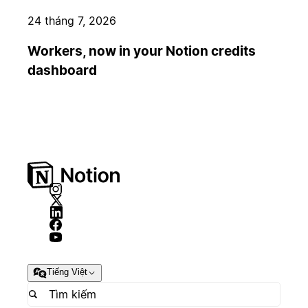
24 tháng 7, 2026
Workers, now in your Notion credits
dashboard
Tiếng Việt