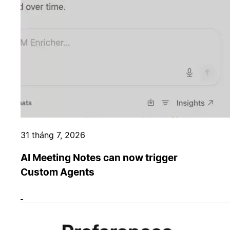
31 tháng 7, 2026
AI Meeting Notes can now trigger
Custom Agents