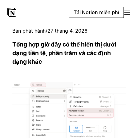
Tải Notion miễn phí
Bản phát hành
/
27 tháng 4, 2026
Tổng hợp giờ đây có thể hiển thị dưới
dạng tiền tệ, phần trăm và các định
dạng khác