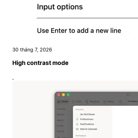
30 tháng 7, 2026
High contrast mode