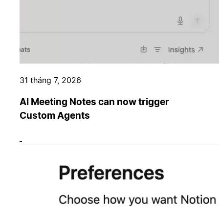
31 tháng 7, 2026
AI Meeting Notes can now trigger
Custom Agents