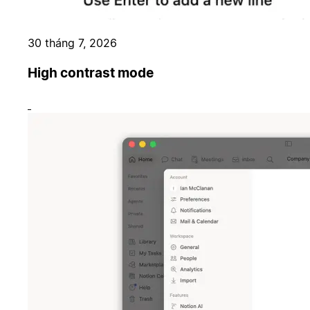
30 tháng 7, 2026
High contrast mode