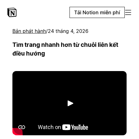
Tải Notion miễn phí
Bản phát hành
/
24 tháng 4, 2026
Tìm trang nhanh hơn từ chuỗi liên kết
điều hướng
Phát