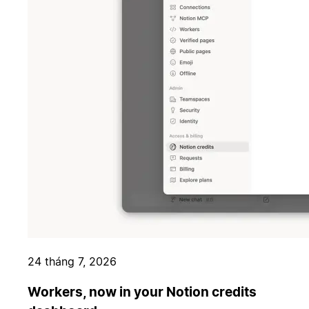
24 tháng 7, 2026
Workers, now in your Notion credits