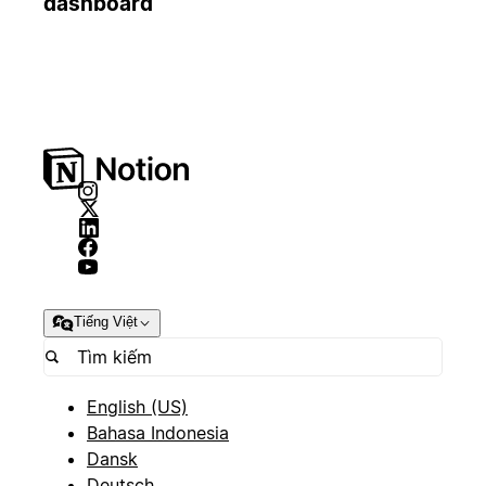
dashboard
Tiếng Việt
English (US)
Bahasa Indonesia
Dansk
Deutsch