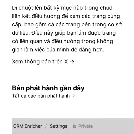
Di chuột lên bất kỳ mục nào trong chuỗi
liên kết điều hướng để xem các trang cùng
cấp, bao gồm cả các trang bên trong cơ sở
dữ liệu. Điều này giúp bạn tìm được trang
có liên quan và điều hướng trong không
gian làm việc của mình dễ dàng hơn.
Xem
thông báo
trên X →
Bản phát hành gần đây
Tất cả các bản phát hành
→