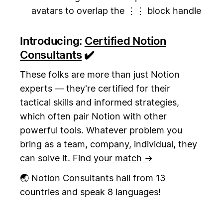
avatars to overlap the ⋮⋮ block handle
Introducing:
Certified Notion
Consultants
✔️
These folks are more than just Notion
experts — they're certified for their
tactical skills and informed strategies,
which often pair Notion with other
powerful tools. Whatever problem you
bring as a team, company, individual, they
can solve it.
Find your match →
🌏 Notion Consultants hail from 13
countries and speak 8 languages!