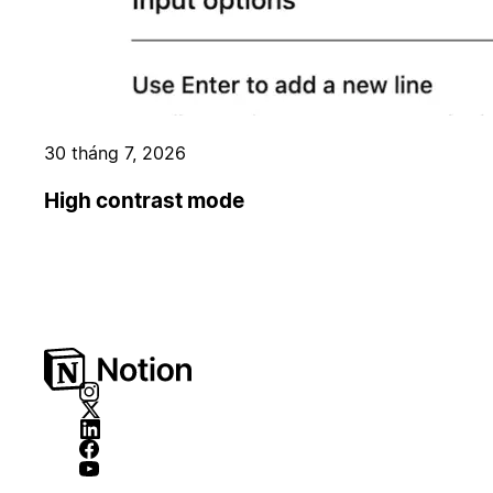
30 tháng 7, 2026
High contrast mode