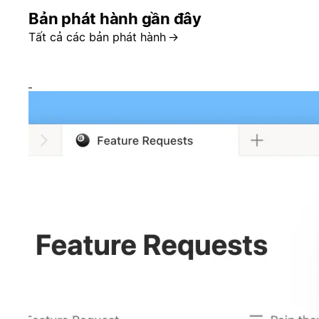
Bản phát hành gần đây
Tất cả các bản phát hành
→