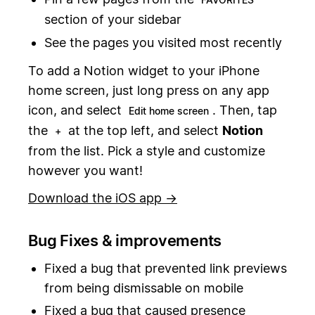
section of your sidebar
See the pages you visited most recently
To add a Notion widget to your iPhone
home screen, just long press on any app
icon, and select
. Then, tap
Edit home screen
the
at the top left, and select
Notion
+
from the list. Pick a style and customize
however you want!
Download the iOS app →
Bug Fixes & improvements
Fixed a bug that prevented link previews
from being dismissable on mobile
Fixed a bug that caused presence