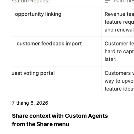
7 tháng 8, 2026
Share context with Custom Agents
from the Share menu