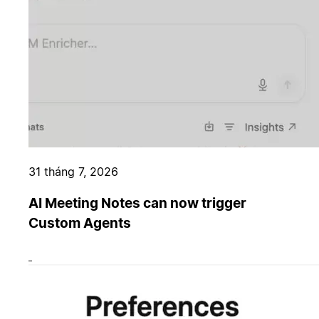
31 tháng 7, 2026
AI Meeting Notes can now trigger
Custom Agents