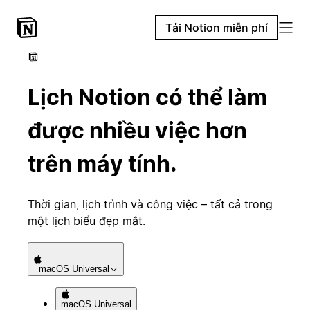
Tải Notion miễn phí
Lịch Notion có thể làm
được nhiều việc hơn
trên máy tính.
Thời gian, lịch trình và công việc – tất cả trong
một lịch biểu đẹp mắt.
macOS
Universal
macOS
Universal