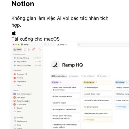
Notion
Không gian làm việc AI với các tác nhân tích
hợp.
Tải xuống cho macOS