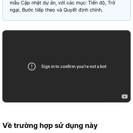
mẫu Cập nhật dự án, với các mục: Tiến độ, Trở
ngại, Bước tiếp theo và Quyết định chính.
Về trường hợp sử dụng này