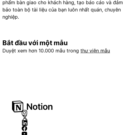
phẩm bàn giao cho khách hàng, tạo báo cáo và đảm
bảo toàn bộ tài liệu của bạn luôn nhất quán, chuyên
nghiệp.
Bắt đầu với một mẫu
Duyệt xem hơn 10.000 mẫu trong
thư viện mẫu