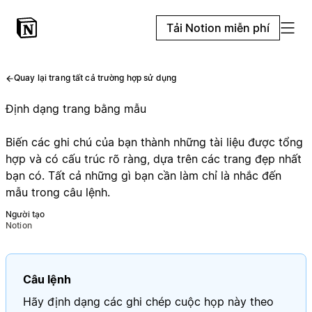
Tải Notion miễn phí
Quay lại trang tất cả trường hợp sử dụng
Định dạng trang bằng mẫu
Biến các ghi chú của bạn thành những tài liệu được tổng
hợp và có cấu trúc rõ ràng, dựa trên các trang đẹp nhất
bạn có. Tất cả những gì bạn cần làm chỉ là nhắc đến
mẫu trong câu lệnh.
Người tạo
Notion
Câu lệnh
Hãy định dạng các ghi chép cuộc họp này theo