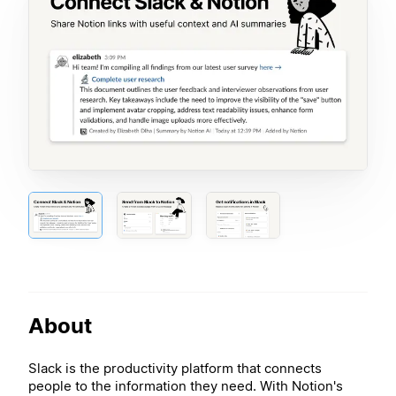
About
Slack is the productivity platform that connects
people to the information they need. With Notion's