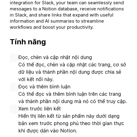
integration for Slack, your team can seamlessly send
messages to a Notion database, receive notifications
in Slack, and share links that expand with useful
information and AI summaries to streamline
workflows and boost your productivity.
Tính năng
Đọc, chèn và cập nhật nội dung
Có thể đọc, chèn và cập nhật các trang, cơ sở
dữ liệu và thành phần nội dung được chia sẻ
với kết nối này.
Đọc và thêm bình luận
Có thể đọc và thêm bình luận trên các trang
và thành phần nội dung mà nó có thể truy cập.
Xem trước liên kết
Hiển thị liên kết từ sản phẩm này dưới dạng
bản xem trước phong phú theo thời gian thực
khi được dán vào Notion.