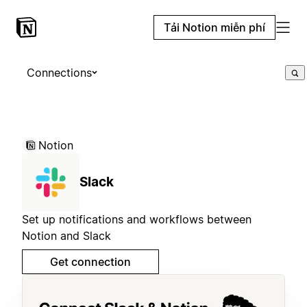
Tải Notion miễn phí
Connections
Notion
Slack
Set up notifications and workflows between
Notion and Slack
Get connection