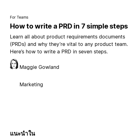
For Teams
How to write a PRD in 7 simple steps
Learn all about product requirements documents
(PRDs) and why they’re vital to any product team.
Here’s how to write a PRD in seven steps.
Maggie Gowland
Marketing
แนะนำใน