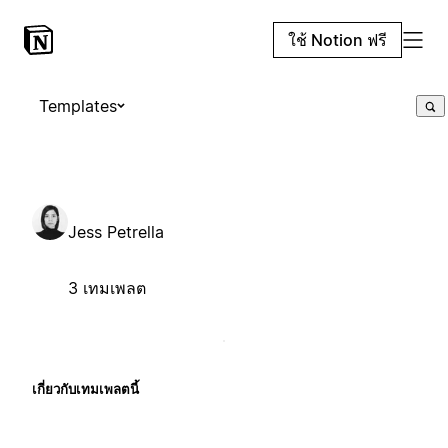
ใช้ Notion ฟรี
Templates
Jess Petrella
3 เทมเพลต
เกี่ยวกับเทมเพลตนี้