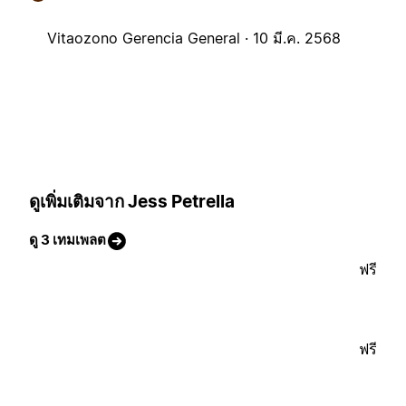
Vitaozono Gerencia General ·
10 มี.ค. 2568
ดูเพิ่มเติมจาก Jess Petrella
ดู 3 เทมเพลต
ฟรี
ฟรี