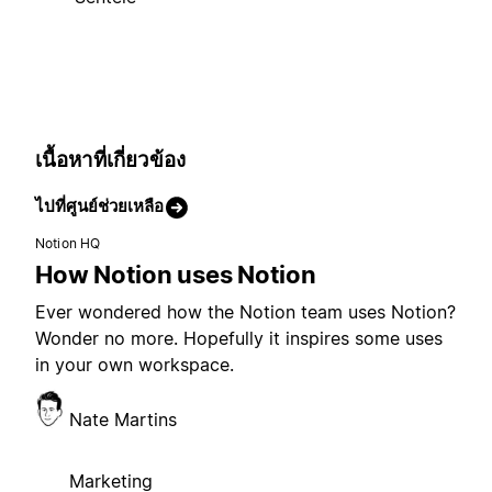
เนื้อหาที่เกี่ยวข้อง
ไปที่ศูนย์ช่วยเหลือ
Notion HQ
How Notion uses Notion
Ever wondered how the Notion team uses Notion?
Wonder no more. Hopefully it inspires some uses
in your own workspace.
Nate Martins
Marketing