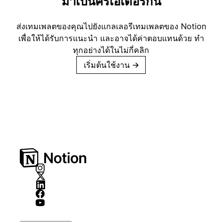
มาเป็นครีเอเตอร์กัน
ส่งเทมเพลตของคุณไปยังแกลเลอรีเทมเพลตของ Notion
เพื่อให้ได้รับการแนะนำ และอาจได้ค่าตอบแทนด้วย ทำ
ทุกอย่างได้ในไม่กี่คลิก
เริ่มต้นใช้งาน
→