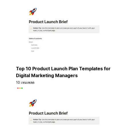
Top 10 Product Launch Plan Templates for
Digital Marketing Managers
10 เทมเพลต