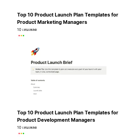
Top 10 Product Launch Plan Templates for
Product Marketing Managers
10 เทมเพลต
Top 10 Product Launch Plan Templates for
Product Development Managers
10 เทมเพลต