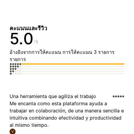
คะแนนและรีวิว
5.0
5
อ้างอิงจากการให้คะแนน การให้คะแนน 3 รายการ
รายการ
Una herramienta que agiliza el trabajo
Me encanta como esta plataforma ayuda a
trabajar en colaboración, de una manera sencilla e
intuitiva combinando efectividad y productividad
al mismo tiempo.
V