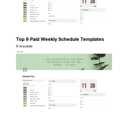
Top 9 Paid Weekly Schedule Templates
9 เทมเพลต