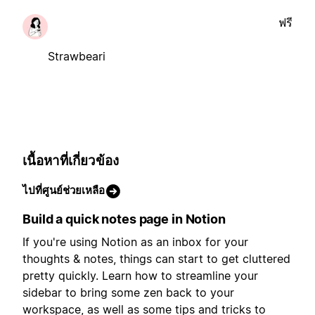
ฟรี
Strawbeari
เนื้อหาที่เกี่ยวข้อง
ไปที่ศูนย์ช่วยเหลือ
Build a quick notes page in Notion
If you're using Notion as an inbox for your
thoughts & notes, things can start to get cluttered
pretty quickly. Learn how to streamline your
sidebar to bring some zen back to your
workspace, as well as some tips and tricks to