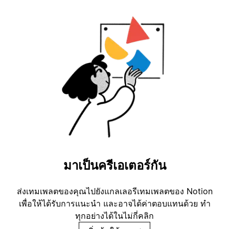
มาเป็นครีเอเตอร์กัน
ส่งเทมเพลตของคุณไปยังแกลเลอรีเทมเพลตของ Notion
เพื่อให้ได้รับการแนะนำ และอาจได้ค่าตอบแทนด้วย ทำ
ทุกอย่างได้ในไม่กี่คลิก