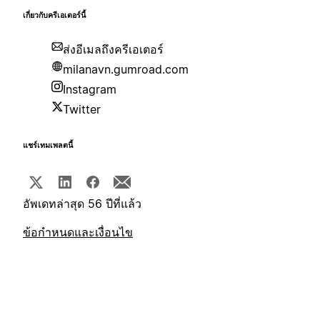
เกี่ยวกับครีเอเตอร์นี้
ส่งอีเมลถึงครีเอเตอร์
milanavn.gumroad.com
Instagram
Twitter
แชร์เทมเพลตนี้
อัพเดทล่าสุด 56 ปีที่แล้ว
ข้อกำหนดและเงื่อนไข