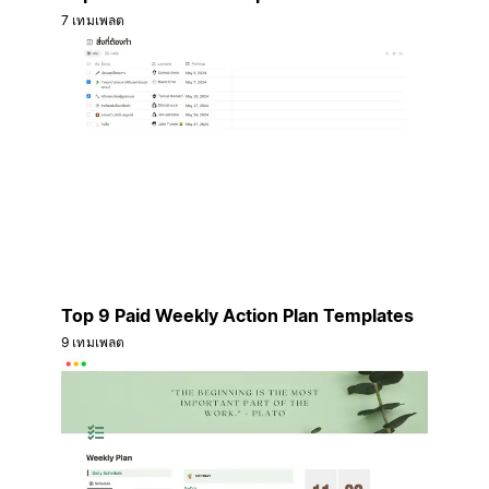
7 เทมเพลต
Top 9 Paid Weekly Action Plan Templates
9 เทมเพลต