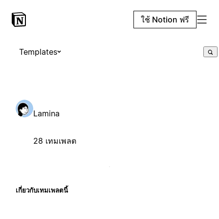
ใช้ Notion ฟรี
Templates
Lamina
28 เทมเพลต
เกี่ยวกับเทมเพลตนี้