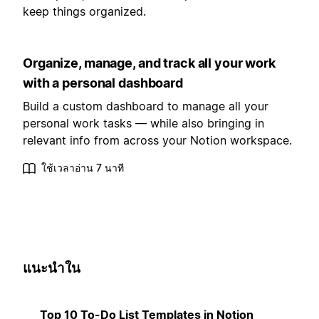
keep things organized.
Organize, manage, and track all your work
with a personal dashboard
Build a custom dashboard to manage all your
personal work tasks — while also bringing in
relevant info from across your Notion workspace.
ใช้เวลาอ่าน 7 นาที
แนะนำใน
Top 10 To-Do List Templates in Notion