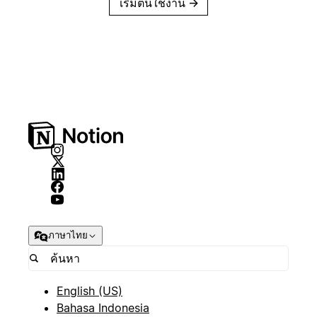
เริ่มต้นใช้งาน
→
ภาษาไทย
English (US)
Bahasa Indonesia