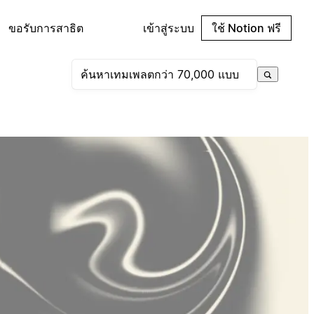
ขอรับการสาธิต
เข้าสู่ระบบ
ใช้ Notion ฟรี