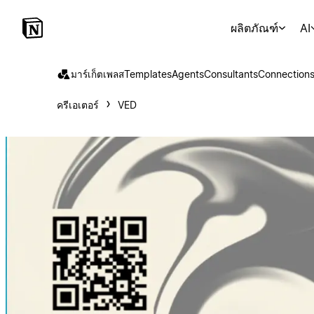
ผลิตภัณฑ์
AI
มาร์เก็ตเพลส
Templates
Agents
Consultants
Connection
ครีเอเตอร์
VED