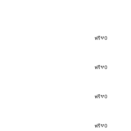
ฟรี
0
ฟรี
0
ฟรี
0
ฟรี
0