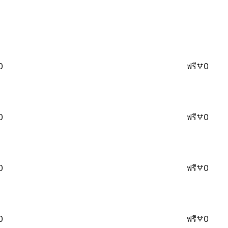
0
ฟรี
0
0
ฟรี
0
0
ฟรี
0
0
ฟรี
0