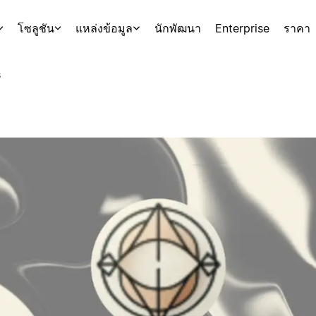
โซลูชัน
แหล่งข้อมูล
นักพัฒนา
Enterprise
ราคา
s