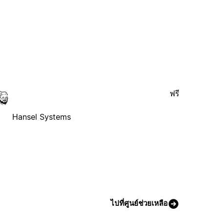
ฟรี
Hansel Systems
ไปที่ศูนย์ช่วยเหลือ