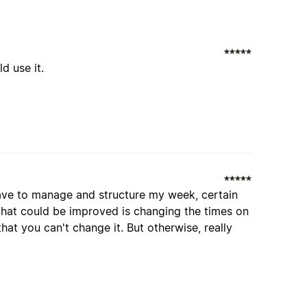
d use it.
 have to manage and structure my week, certain
that could be improved is changing the times on
hat you can't change it. But otherwise, really