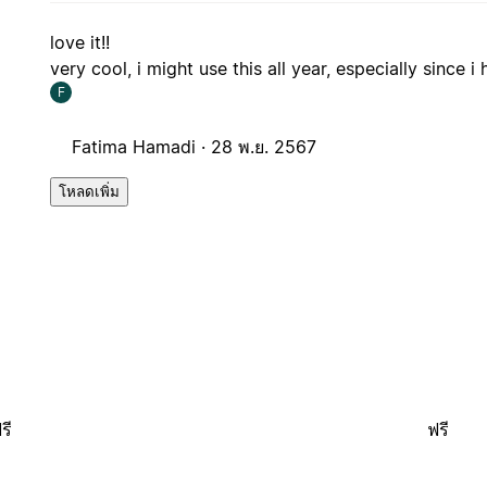
love it!!
very cool, i might use this all year, especially since 
F
Fatima Hamadi ·
28 พ.ย. 2567
โหลดเพิ่ม
รี
ฟรี