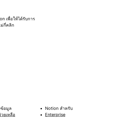
 เพื่อให้ได้รับการ
กี่คลิก
ข้อมูล
Notion สำหรับ
ช่วยเหลือ
Enterprise