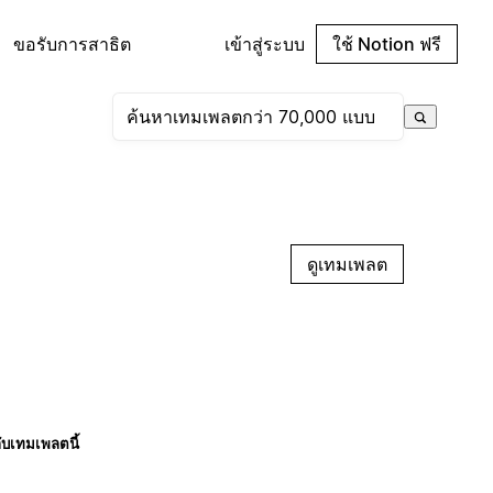
ขอรับการสาธิต
เข้าสู่ระบบ
ใช้ Notion ฟรี
ดูเทมเพลต
กับเทมเพลตนี้