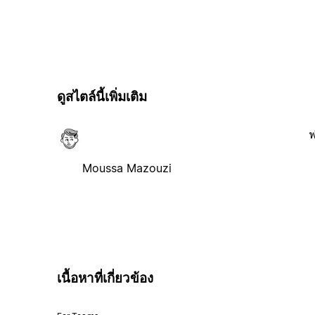
ดูสไตล์นี้เพิ่มเติม
ฟ
Moussa Mazouzi
เนื้อหาที่เกี่ยวข้อง