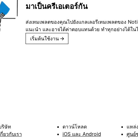
มาเป็นครีเอเตอร์กัน
ส่งเทมเพลตของคุณไปยังแกลเลอรีเทมเพลตของ Notion
แนะนำ และอาจได้ค่าตอบแทนด้วย ทำทุกอย่างได้ในไม่
เริ่มต้นใช้งาน
→
บริษัท
ดาวน์โหลด
แหล่ง
เกี่ยวกับเรา
iOS และ Android
ศูนย์