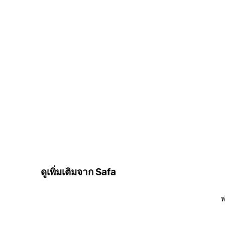
ดูเพิ่มเติมจาก Safa
ฟ