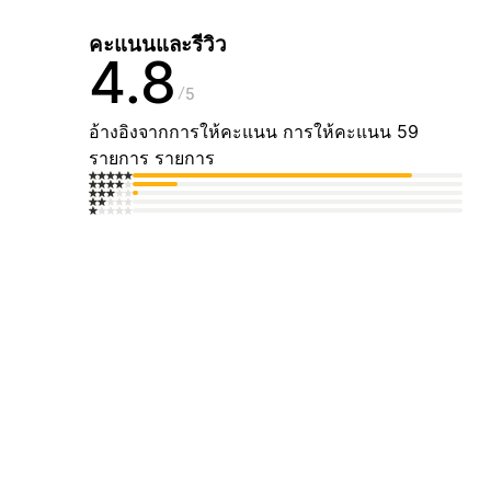
คะแนนและรีวิว
4.8
5
อ้างอิงจากการให้คะแนน การให้คะแนน 59
รายการ รายการ