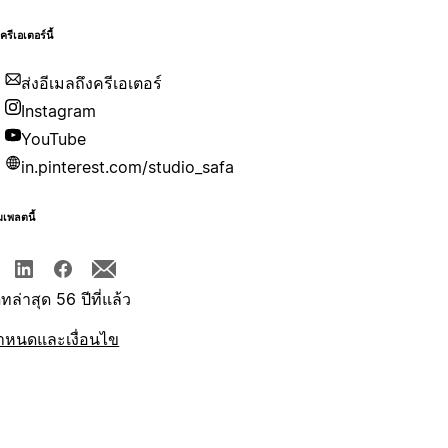
บครีเอเตอร์นี้
ส่งอีเมลถึงครีเอเตอร์
Instagram
YouTube
in.pinterest.com/studio_safa
มเพลตนี้
ทล่าสุด 56 ปีที่แล้ว
ำหนดและเงื่อนไข