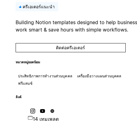
ครีเอเตอร์แนะนำ
Building Notion templates designed to help busines
work smart & save hours with simple workflows.
ติดต่อครีเอเตอร์
หมวดหมู่ยอดนิยม
ประสิทธิภาพการทำงานส่วนบุคคล
เครื่องมือวางแผนส่วนบุคคล
ฟรีแลนซ์
ลิงค์
14 เทมเพลต