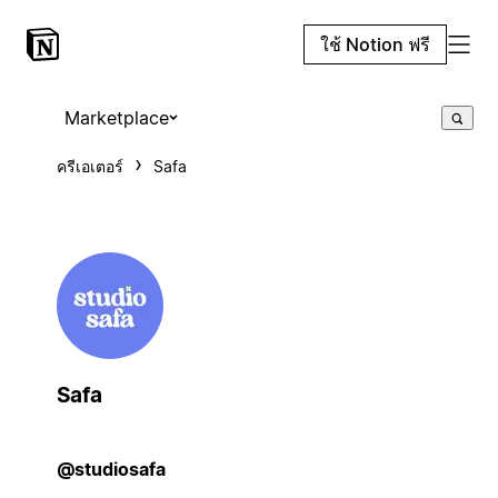
ใช้ Notion ฟรี
Marketplace
ครีเอเตอร์
Safa
Safa
@studiosafa