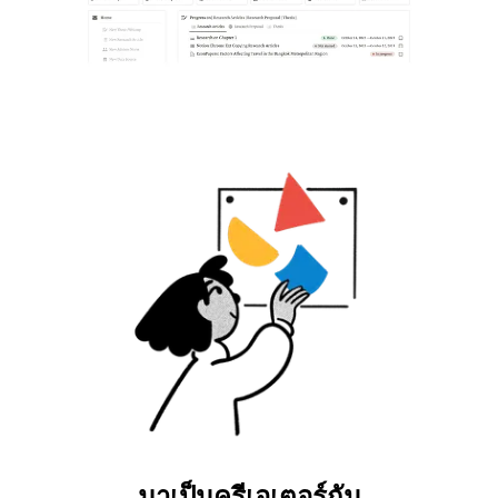
มาเป็นครีเอเตอร์กัน