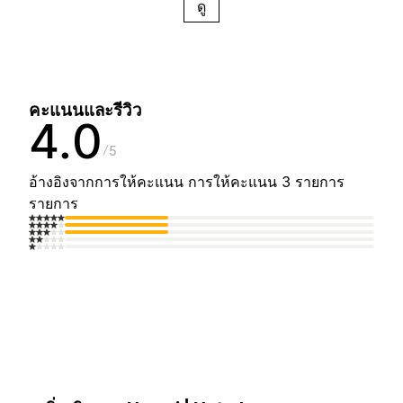
ดู
คะแนนและรีวิว
4.0
5
อ้างอิงจากการให้คะแนน การให้คะแนน 3 รายการ
รายการ