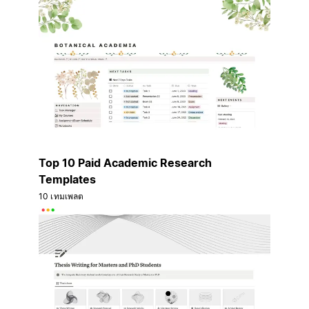
Top 10 Paid Academic Research
Templates
10 เทมเพลต