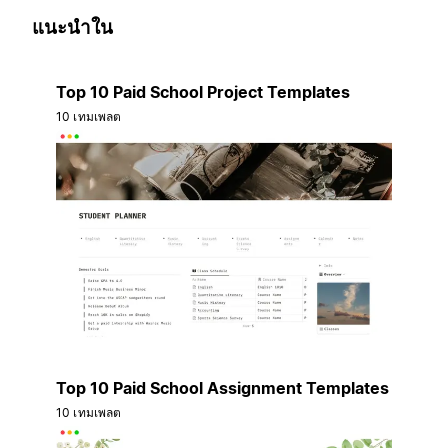
แนะนำใน
Top 10 Paid School Project Templates
10 เทมเพลต
Top 10 Paid School Assignment Templates
10 เทมเพลต