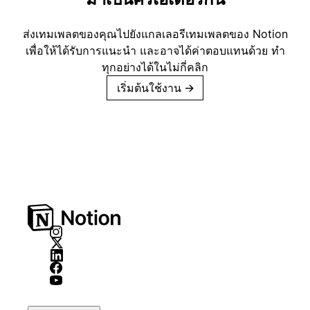
ส่งเทมเพลตของคุณไปยังแกลเลอรีเทมเพลตของ Notion
เพื่อให้ได้รับการแนะนำ และอาจได้ค่าตอบแทนด้วย ทำ
ทุกอย่างได้ในไม่กี่คลิก
เริ่มต้นใช้งาน
→