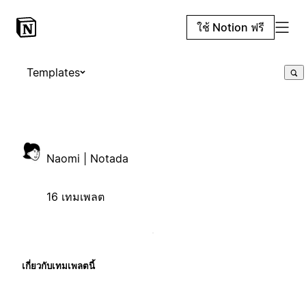
ใช้ Notion ฟรี
Templates
Naomi | Notada
16 เทมเพลต
เกี่ยวกับเทมเพลตนี้