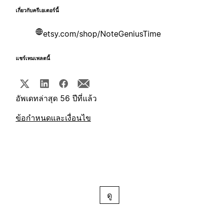
เกี่ยวกับครีเอเตอร์นี้
etsy.com/shop/NoteGeniusTime
แชร์เทมเพลตนี้
อัพเดทล่าสุด 56 ปีที่แล้ว
ข้อกำหนดและเงื่อนไข
ดู