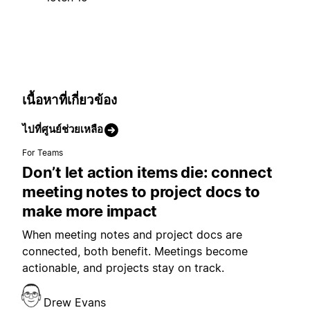
เนื้อหาที่เกี่ยวข้อง
ไปที่ศูนย์ช่วยเหลือ
For Teams
Don’t let action items die: connect
meeting notes to project docs to
make more impact
When meeting notes and project docs are
connected, both benefit. Meetings become
actionable, and projects stay on track.
Drew Evans