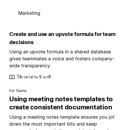
Marketing
Create and use an upvote formula for team
decisions
Using an upvote formula in a shared database
gives teammates a voice and fosters company-
wide transparency.
ใช้เวลาอ่าน 5 นาที
For Teams
Using meeting notes templates to
create consistent documentation
Using a meeting notes template ensures you jot
down the most important bits and keep