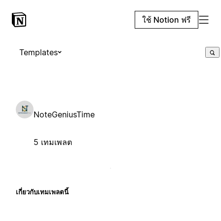
ใช้ Notion ฟรี
Templates
NoteGeniusTime
5 เทมเพลต
เกี่ยวกับเทมเพลตนี้