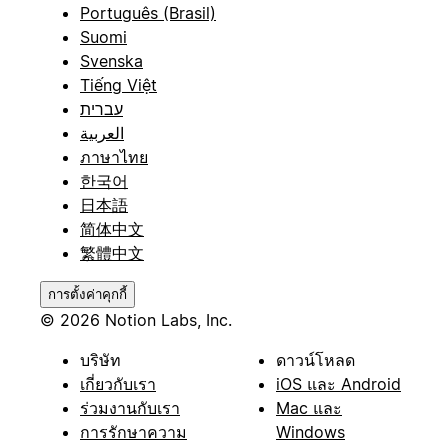
Português (Brasil)
Suomi
Svenska
Tiếng Việt
עברית
العربية
ภาษาไทย
한국어
日本語
简体中文
繁體中文
การตั้งค่าคุกกี้
© 2026 Notion Labs, Inc.
บริษัท
ดาวน์โหลด
เกี่ยวกับเรา
iOS และ Android
ร่วมงานกับเรา
Mac และ
การรักษาความ
Windows