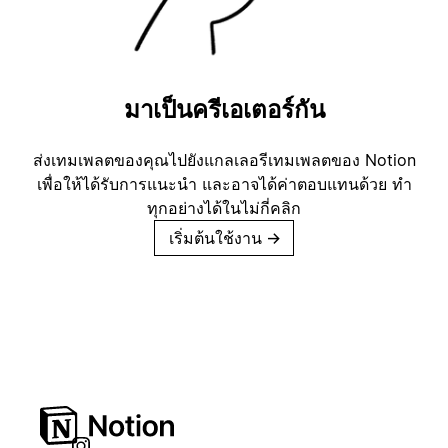
มาเป็นครีเอเตอร์กัน
ส่งเทมเพลตของคุณไปยังแกลเลอรีเทมเพลตของ Notion
เพื่อให้ได้รับการแนะนำ และอาจได้ค่าตอบแทนด้วย ทำ
ทุกอย่างได้ในไม่กี่คลิก
เริ่มต้นใช้งาน
→