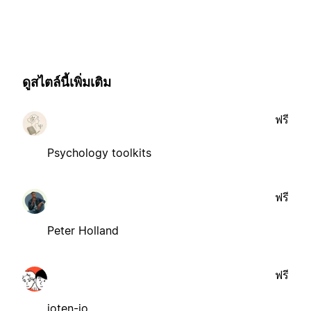
ดูสไตล์นี้เพิ่มเติม
ฟรี
Psychology toolkits
ฟรี
Peter Holland
ฟรี
ioten-io