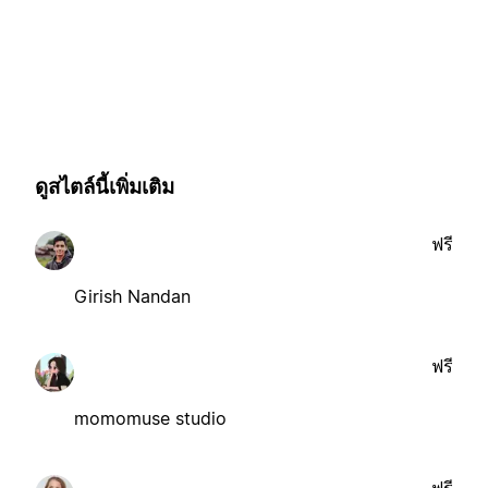
ดูสไตล์นี้เพิ่มเติม
ฟรี
Girish Nandan
ฟรี
momomuse studio