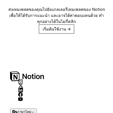
ส่งเทมเพลตของคุณไปยังแกลเลอรีเทมเพลตของ Notion
เพื่อให้ได้รับการแนะนำ และอาจได้ค่าตอบแทนด้วย ทำ
ทุกอย่างได้ในไม่กี่คลิก
เริ่มต้นใช้งาน
→
ภาษาไทย