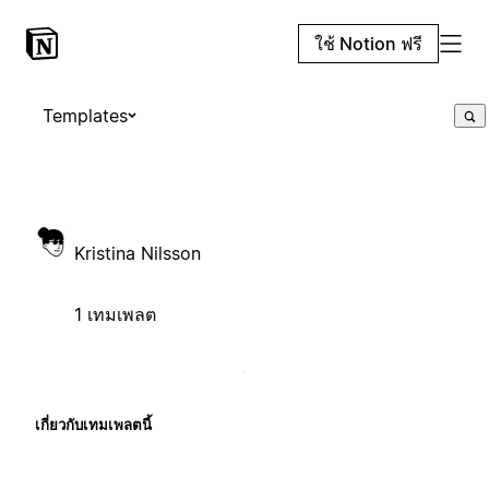
ใช้ Notion ฟรี
Templates
Kristina Nilsson
1 เทมเพลต
เกี่ยวกับเทมเพลตนี้