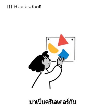
ใช้เวลาอ่าน 8 นาที
มาเป็นครีเอเตอร์กัน