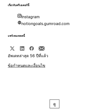
เกี่ยวกับครีเอเตอร์นี้
Instagram
notiongoals.gumroad.com
แชร์เทมเพลตนี้
อัพเดทล่าสุด 56 ปีที่แล้ว
ข้อกำหนดและเงื่อนไข
ดู