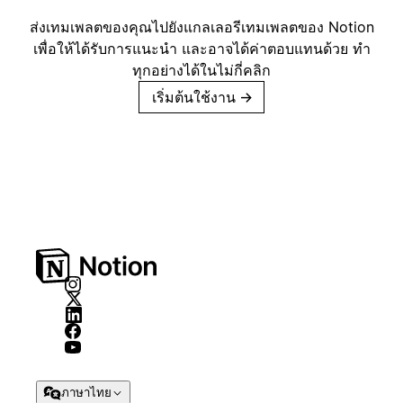
ส่งเทมเพลตของคุณไปยังแกลเลอรีเทมเพลตของ Notion
เพื่อให้ได้รับการแนะนำ และอาจได้ค่าตอบแทนด้วย ทำ
ทุกอย่างได้ในไม่กี่คลิก
เริ่มต้นใช้งาน
→
ภาษาไทย