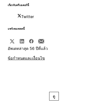
เกี่ยวกับครีเอเตอร์นี้
Twitter
แชร์เทมเพลตนี้
อัพเดทล่าสุด 56 ปีที่แล้ว
ข้อกำหนดและเงื่อนไข
ดู