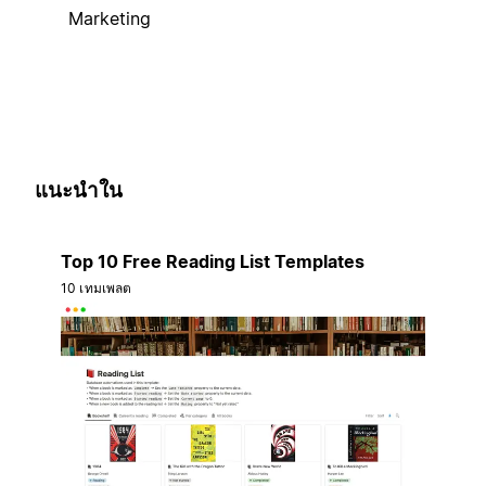
Marketing
แนะนำใน
Top 10 Free Reading List Templates
10 เทมเพลต