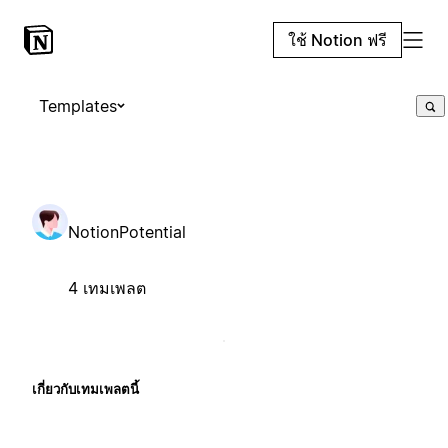
ใช้ Notion ฟรี
Templates
NotionPotential
4 เทมเพลต
เกี่ยวกับเทมเพลตนี้