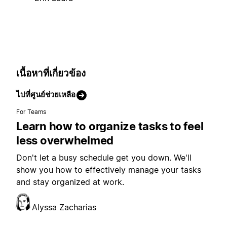
เนื้อหาที่เกี่ยวข้อง
ไปที่ศูนย์ช่วยเหลือ
For Teams
Learn how to organize tasks to feel
less overwhelmed
Don't let a busy schedule get you down. We'll
show you how to effectively manage your tasks
and stay organized at work.
Alyssa Zacharias