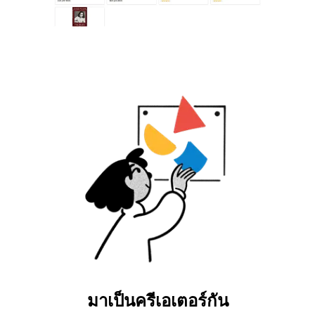
มาเป็นครีเอเตอร์กัน