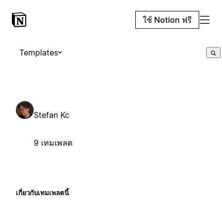
ใช้ Notion ฟรี
Templates
Stefan Kc
9 เทมเพลต
เกี่ยวกับเทมเพลตนี้