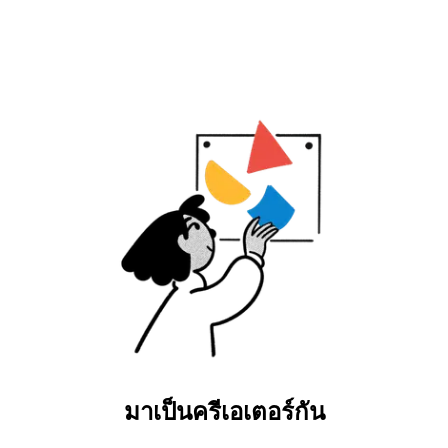
มาเป็นครีเอเตอร์กัน