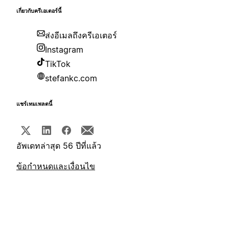
เกี่ยวกับครีเอเตอร์นี้
ส่งอีเมลถึงครีเอเตอร์
Instagram
TikTok
stefankc.com
แชร์เทมเพลตนี้
อัพเดทล่าสุด 56 ปีที่แล้ว
ข้อกำหนดและเงื่อนไข