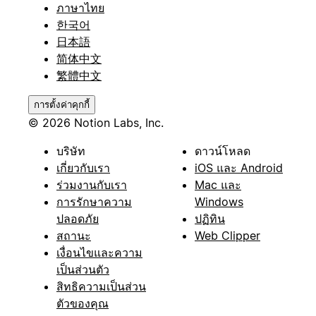
ภาษาไทย
한국어
日本語
简体中文
繁體中文
การตั้งค่าคุกกี้
© 2026 Notion Labs, Inc.
บริษัท
ดาวน์โหลด
เกี่ยวกับเรา
iOS และ Android
ร่วมงานกับเรา
Mac และ
การรักษาความ
Windows
ปลอดภัย
ปฏิทิน
สถานะ
Web Clipper
เงื่อนไขและความ
เป็นส่วนตัว
สิทธิความเป็นส่วน
ตัวของคุณ