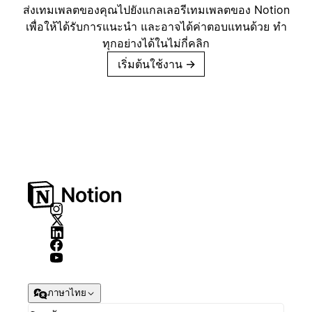
ส่งเทมเพลตของคุณไปยังแกลเลอรีเทมเพลตของ Notion
เพื่อให้ได้รับการแนะนำ และอาจได้ค่าตอบแทนด้วย ทำ
ทุกอย่างได้ในไม่กี่คลิก
เริ่มต้นใช้งาน
→
ภาษาไทย