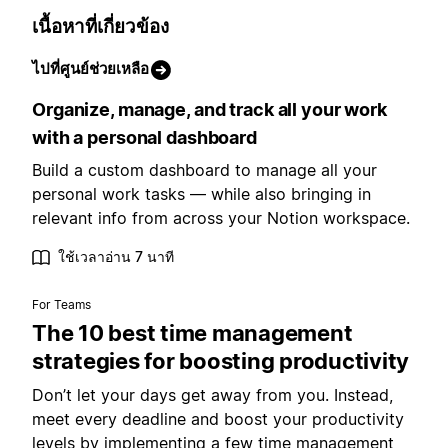
เนื้อหาที่เกี่ยวข้อง
ไปที่ศูนย์ช่วยเหลือ
Organize, manage, and track all your work
with a personal dashboard
Build a custom dashboard to manage all your
personal work tasks — while also bringing in
relevant info from across your Notion workspace.
ใช้เวลาอ่าน 7 นาที
For Teams
The 10 best time management
strategies for boosting productivity
Don’t let your days get away from you. Instead,
meet every deadline and boost your productivity
levels by implementing a few time management