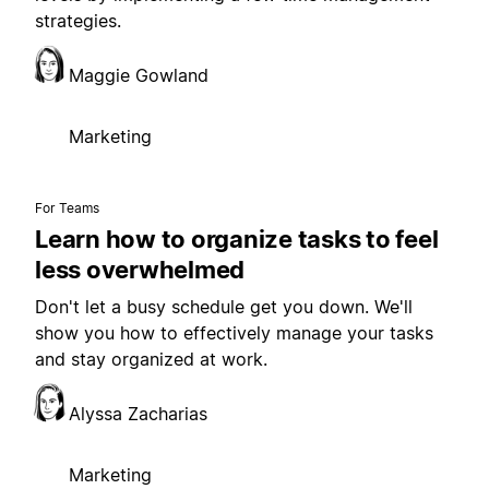
strategies.
Maggie Gowland
Marketing
For Teams
Learn how to organize tasks to feel
less overwhelmed
Don't let a busy schedule get you down. We'll
show you how to effectively manage your tasks
and stay organized at work.
Alyssa Zacharias
Marketing