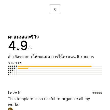
ดู
คะแนนและรีวิว
4.9
5
อ้างอิงจากการให้คะแนน การให้คะแนน 8 รายการ
รายการ
Love it!
This template is so useful to organize all my
works
M