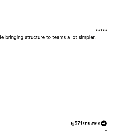
e bringing structure to teams a lot simpler.
ดู 571 เทมเพลต