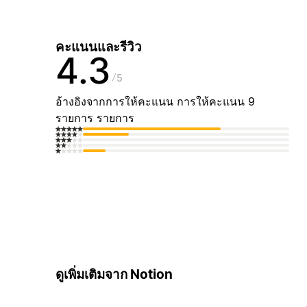
คะแนนและรีวิว
4.3
5
อ้างอิงจากการให้คะแนน การให้คะแนน 9
รายการ รายการ
ดูเพิ่มเติมจาก Notion