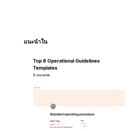
แนะนำใน
Top 8 Operational Guidelines
Templates
8 เทมเพลต