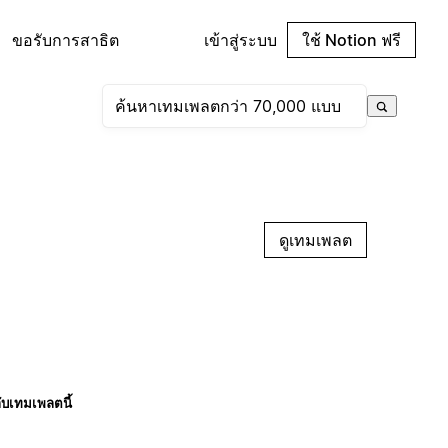
ขอรับการสาธิต
เข้าสู่ระบบ
ใช้ Notion ฟรี
ดูเทมเพลต
กับเทมเพลตนี้