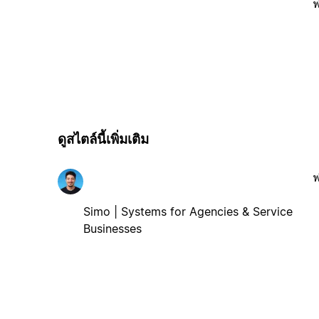
ฟ
ดูสไตล์นี้เพิ่มเติม
ฟ
Simo | Systems for Agencies & Service
Businesses