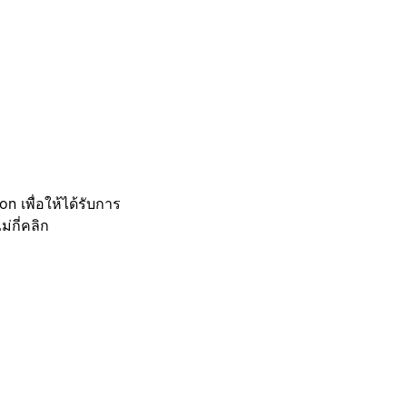
 เพื่อให้ได้รับการ
กี่คลิก