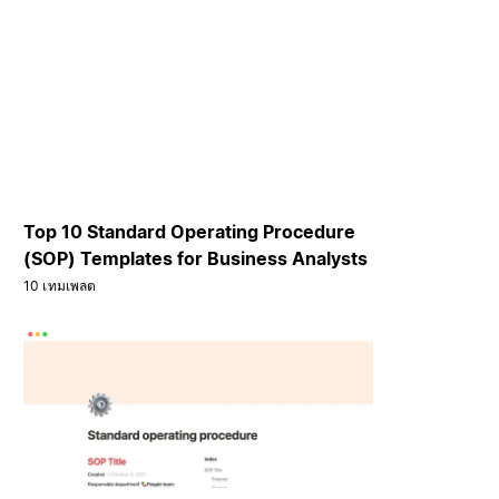
Top 10 Standard Operating Procedure
(SOP) Templates for Business Analysts
10 เทมเพลต