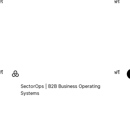
รี
ฟรี
รี
ฟรี
SectorOps | B2B Business Operating
Systems