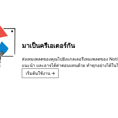
มาเป็นครีเอเตอร์กัน
ส่งเทมเพลตของคุณไปยังแกลเลอรีเทมเพลตของ Notion
แนะนำ และอาจได้ค่าตอบแทนด้วย ทำทุกอย่างได้ในไม่
เริ่มต้นใช้งาน
→