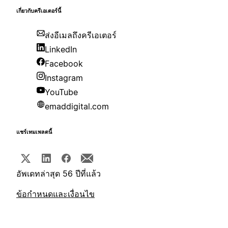
เกี่ยวกับครีเอเตอร์นี้
ส่งอีเมลถึงครีเอเตอร์
LinkedIn
Facebook
Instagram
YouTube
emaddigital.com
แชร์เทมเพลตนี้
อัพเดทล่าสุด 56 ปีที่แล้ว
ข้อกำหนดและเงื่อนไข