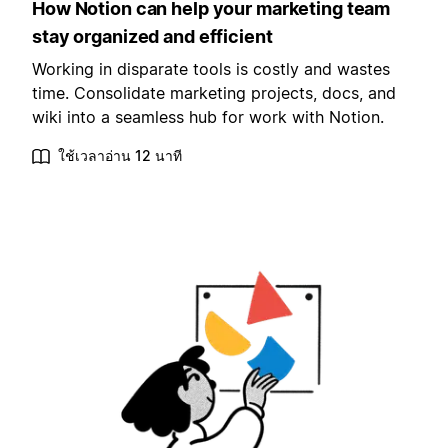
How Notion can help your marketing team
stay organized and efficient
Working in disparate tools is costly and wastes
time. Consolidate marketing projects, docs, and
wiki into a seamless hub for work with Notion.
ใช้เวลาอ่าน 12 นาที