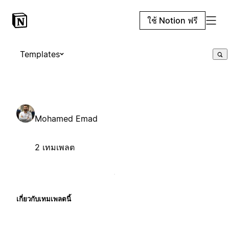
ใช้ Notion ฟรี
Templates
Mohamed Emad
2 เทมเพลต
เกี่ยวกับเทมเพลตนี้