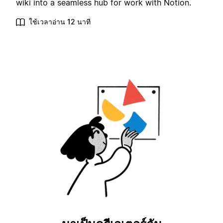
wiki into a seamless hub for work with Notion.
ใช้เวลาอ่าน 12 นาที