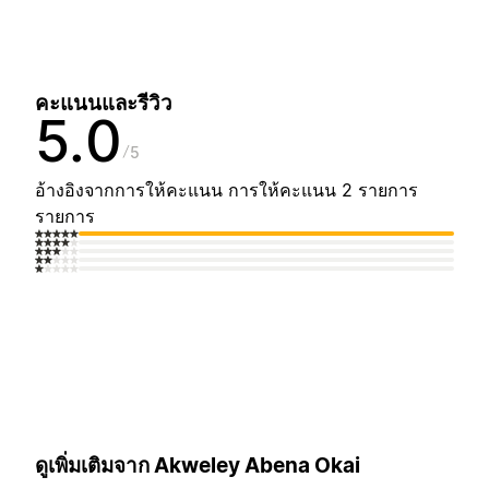
คะแนนและรีวิว
5.0
5
อ้างอิงจากการให้คะแนน การให้คะแนน 2 รายการ
รายการ
ดูเพิ่มเติมจาก Akweley Abena Okai