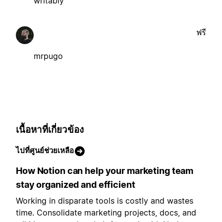
writably
ฟรี
mrpugo
เนื้อหาที่เกี่ยวข้อง
ไปที่ศูนย์ช่วยเหลือ
How Notion can help your marketing team
stay organized and efficient
Working in disparate tools is costly and wastes
time. Consolidate marketing projects, docs, and