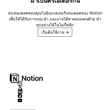
มาเป็นครีเอเตอร์กัน
ส่งเทมเพลตของคุณไปยังแกลเลอรีเทมเพลตของ Notion
เพื่อให้ได้รับการแนะนำ และอาจได้ค่าตอบแทนด้วย ทำ
ทุกอย่างได้ในไม่กี่คลิก
เริ่มต้นใช้งาน
→