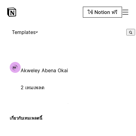
ใช้ Notion ฟรี
Templates
Akweley Abena Okai
2 เทมเพลต
เกี่ยวกับเทมเพลตนี้