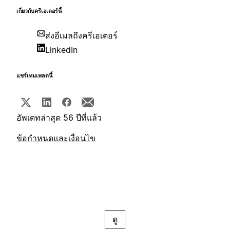
เกี่ยวกับครีเอเตอร์นี้
ส่งอีเมลถึงครีเอเตอร์
LinkedIn
แชร์เทมเพลตนี้
อัพเดทล่าสุด 56 ปีที่แล้ว
ข้อกำหนดและเงื่อนไข
ดู