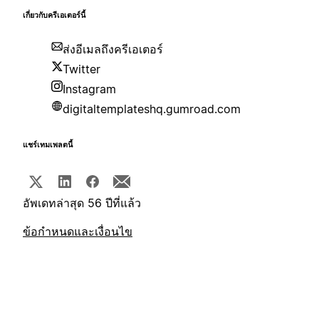
เกี่ยวกับครีเอเตอร์นี้
ส่งอีเมลถึงครีเอเตอร์
Twitter
Instagram
digitaltemplateshq.gumroad.com
แชร์เทมเพลตนี้
อัพเดทล่าสุด 56 ปีที่แล้ว
ข้อกำหนดและเงื่อนไข