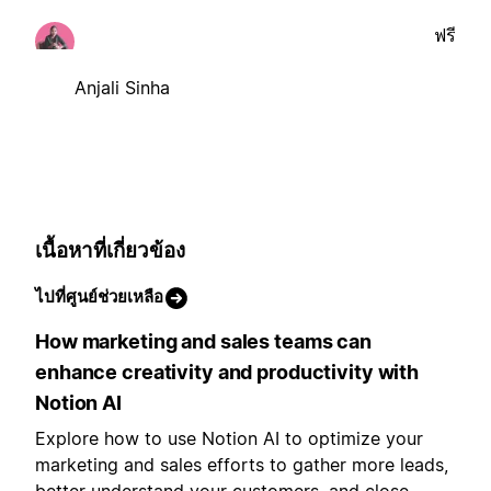
ฟรี
Anjali Sinha
เนื้อหาที่เกี่ยวข้อง
ไปที่ศูนย์ช่วยเหลือ
How marketing and sales teams can
enhance creativity and productivity with
Notion AI
Explore how to use Notion AI to optimize your
marketing and sales efforts to gather more leads,