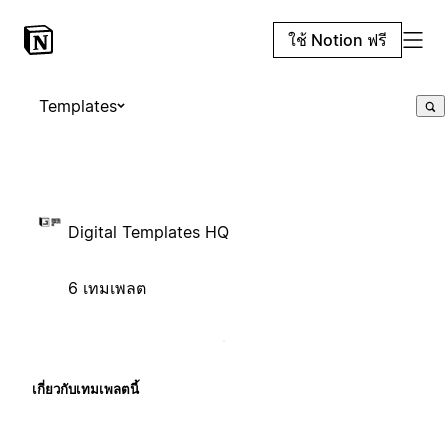
ใช้ Notion ฟรี
Templates
Digital Templates HQ
6 เทมเพลต
เกี่ยวกับเทมเพลตนี้