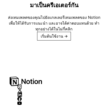
มาเป็นครีเอเตอร์กัน
ส่งเทมเพลตของคุณไปยังแกลเลอรีเทมเพลตของ Notion
เพื่อให้ได้รับการแนะนำ และอาจได้ค่าตอบแทนด้วย ทำ
ทุกอย่างได้ในไม่กี่คลิก
เริ่มต้นใช้งาน
→